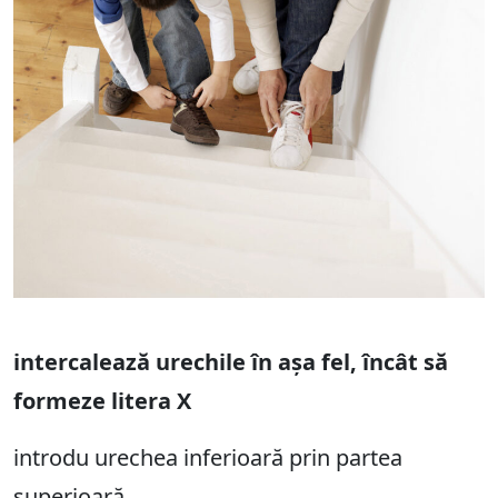
intercalează urechile în așa fel, încât să
formeze litera X
introdu urechea inferioară prin partea
superioară,