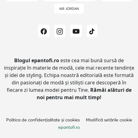
AIR JORDAN
Blogul epantofi.ro
este cea mai bună sursă de
inspirație în materie de modă, cele mai recente tendințe
și idei de styling.
Echipa noastră editorială este formată
din pasionați de modă și stiliști care descoperă în
fiecare zi lumea modei pentru Tine.
Rămâi alături de
noi pentru mai mult timp!
Politica de confidențialitate și cookies
Modifică setările cookie
epantofi.ro