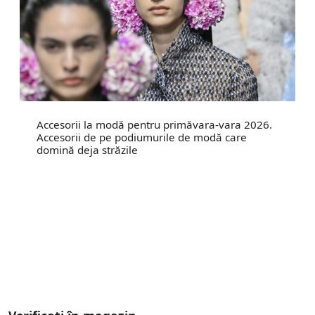
Accesorii la modă pentru primăvara-vara 2026.
Accesorii de pe podiumurile de modă care
domină deja străzile