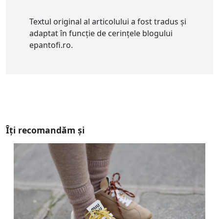
Textul original al articolului a fost tradus și
adaptat în funcție de cerințele blogului
epantofi.ro.
Îți recomandăm și