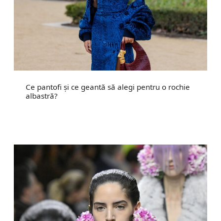
Ce pantofi și ce geantă să alegi pentru o rochie
albastră?