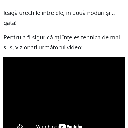
leagă urechile între ele, în două noduri și…
gata!
Pentru a fi sigur că ați înțeles tehnica de mai
sus, vizionați următorul video: