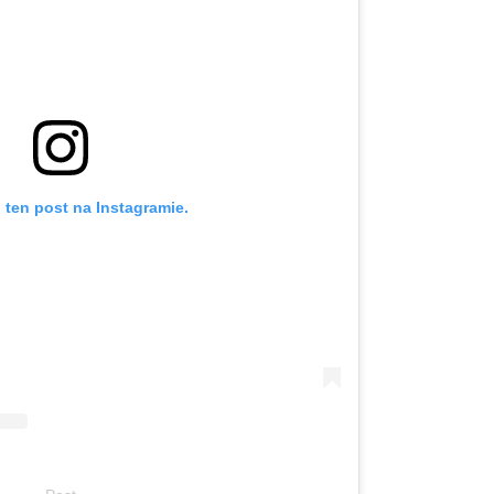
 ten post na Instagramie.