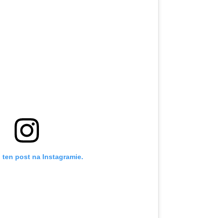
 ten post na Instagramie.