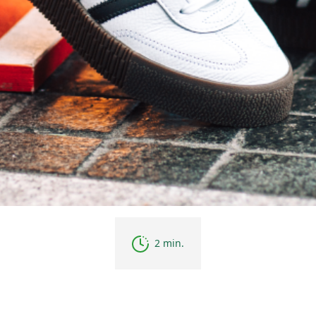
2 min.