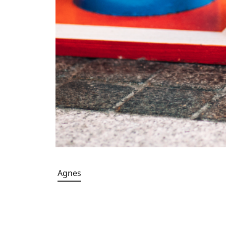
Agnes