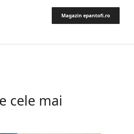
Magazin epantofi.ro
e cele mai