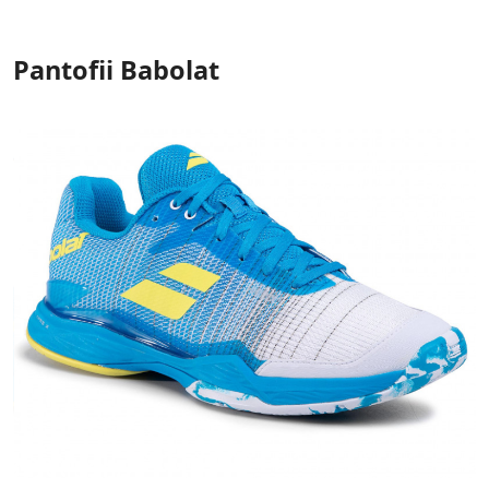
Pantofii Babolat