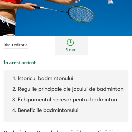
Sfaturi
Birou editorial
5 min.
În acest articol:
Istoricul badmintonului
Regulile principale ale jocului de badminton
Echipamentul necesar pentru badminton
Beneficiile badmintonului