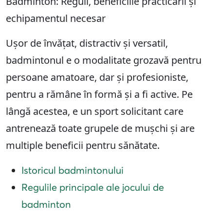
Badminton: Reguli, beneficiile practicării și
echipamentul necesar
Ușor de învățat, distractiv și versatil,
badmintonul e o modalitate grozavă pentru
persoane amatoare, dar și profesioniste,
pentru a rămâne în formă și a fi active. Pe
lângă acestea, e un sport solicitant care
antrenează toate grupele de mușchi și are
multiple beneficii pentru sănătate.
Istoricul badmintonului
Regulile principale ale jocului de
badminton