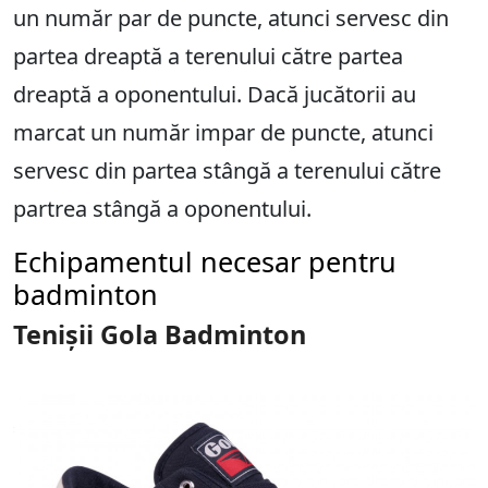
un număr par de puncte, atunci servesc din
partea dreaptă a terenului către partea
dreaptă a oponentului. Dacă jucătorii au
marcat un număr impar de puncte, atunci
servesc din partea stângă a terenului către
partrea stângă a oponentului.
Echipamentul necesar pentru
badminton
Tenișii Gola Badminton