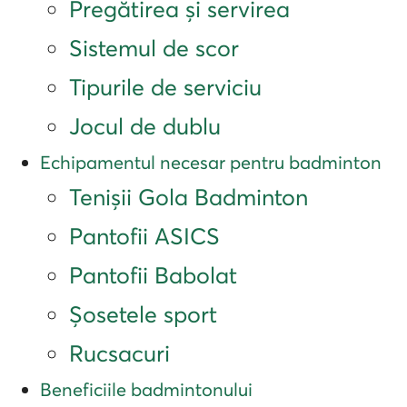
Pregătirea și servirea
Sistemul de scor
Tipurile de serviciu
Jocul de dublu
Echipamentul necesar pentru badminton
Tenișii Gola Badminton
Pantofii ASICS
Pantofii Babolat
Șosetele sport
Rucsacuri
Beneficiile badmintonului