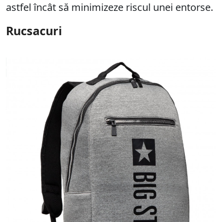
astfel încât să minimizeze riscul unei entorse.
Rucsacuri