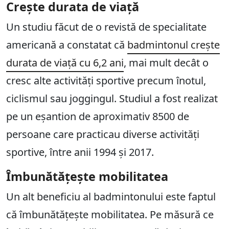
Crește durata de viață
Un studiu făcut de o revistă de specialitate
americană a constatat că
badmintonul crește
durata de viață cu 6,2 ani
, mai mult decât o
cresc alte activități sportive precum înotul,
ciclismul sau joggingul. Studiul a fost realizat
pe un eșantion de aproximativ 8500 de
persoane care practicau diverse activități
sportive, între anii 1994 și 2017.
Îmbunătățește mobilitatea
Un alt beneficiu al badmintonului este faptul
că îmbunătățește mobilitatea. Pe măsură ce