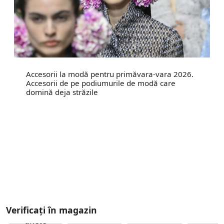
Accesorii la modă pentru primăvara-vara 2026.
Accesorii de pe podiumurile de modă care
domină deja străzile
Verificați în magazin
ghete