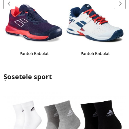
Pantofi Babolat
Pantofi Babolat
Șosetele sport