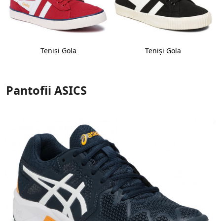
Teniși Gola
Teniși Gola
Pantofii ASICS