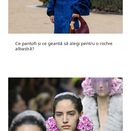
Ce pantofi și ce geantă să alegi pentru o rochie
albastră?