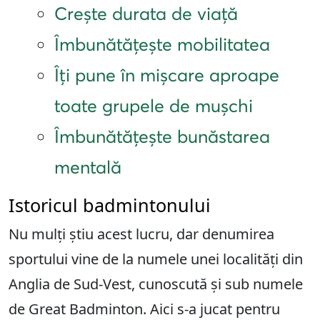
Crește durata de viață
Îmbunătățește mobilitatea
Îți pune în mișcare aproape
toate grupele de mușchi
Îmbunătățește bunăstarea
mentală
Istoricul badmintonului
Nu mulți știu acest lucru, dar denumirea
sportului vine de la numele unei localități din
Anglia de Sud-Vest, cunoscută și sub numele
de Great Badminton. Aici s-a jucat pentru