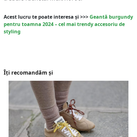
Acest lucru te poate interesa și >>>
Geantă burgundy
pentru toamna 2024 – cel mai trendy accesoriu de
styling
Îți recomandăm și