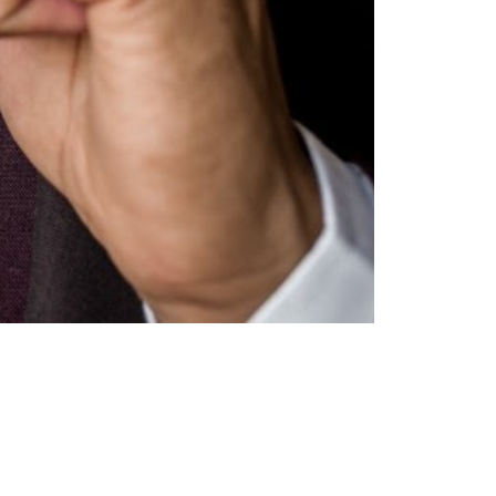
Sfaturi