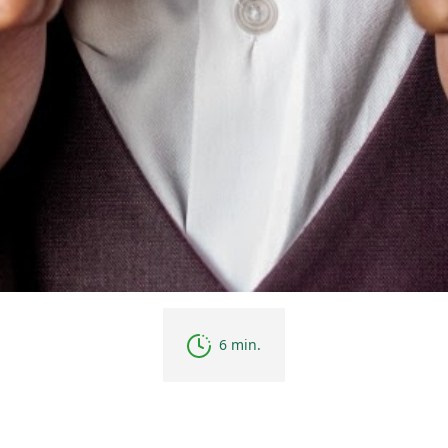
6 min.