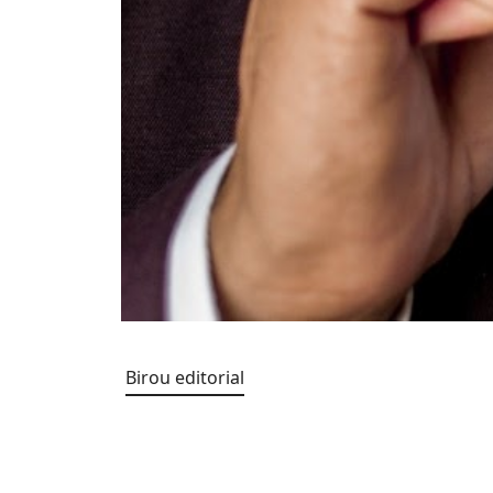
Birou editorial