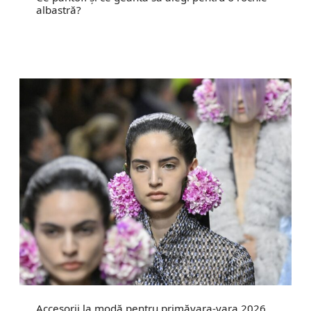
albastră?
Accesorii la modă pentru primăvara-vara 2026.