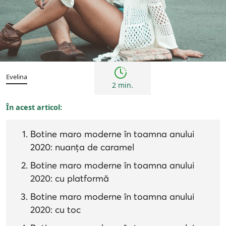
Tendințe
Evelina
2 min.
În acest articol:
Botine maro moderne în toamna anului
2020: nuanța de caramel
Botine maro moderne în toamna anului
2020: cu platformă
Botine maro moderne în toamna anului
2020: cu toc