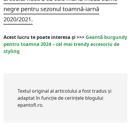
negre pentru sezonul toamnă-iarnă
2020/2021.
Acest lucru te poate interesa și >>>
Geantă burgundy
pentru toamna 2024 – cel mai trendy accesoriu de
styling
Textul original al articolului a fost tradus și
adaptat în funcție de cerințele blogului
epantofi.ro.