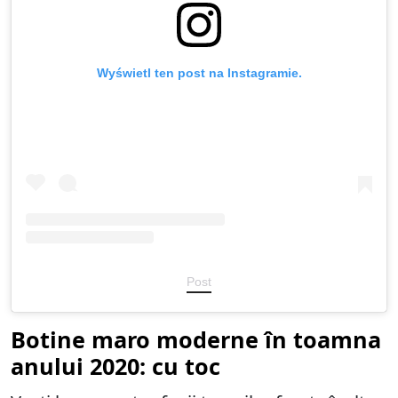
Wyświetl ten post na Instagramie.
Post
Botine maro moderne în toamna
anului 2020: cu toc