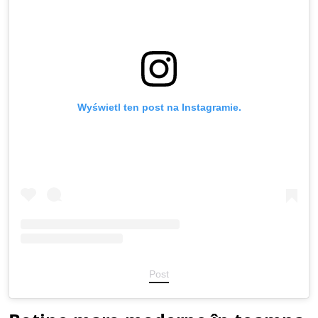
Wyświetl ten post na Instagramie.
Post