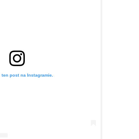
 ten post na Instagramie.