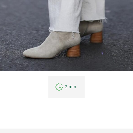
2 min.