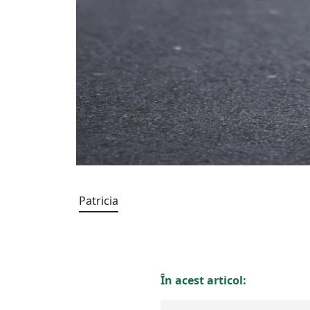
Patricia
În acest articol: