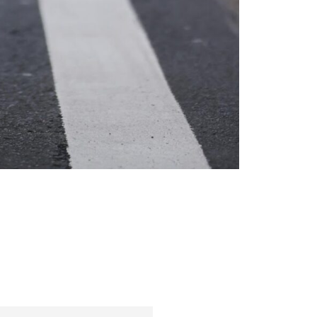
Tendințe