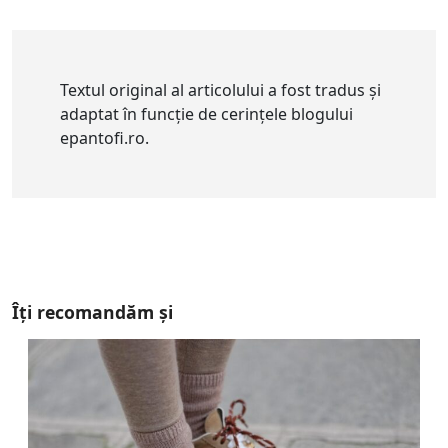
Textul original al articolului a fost tradus și
adaptat în funcție de cerințele blogului
epantofi.ro.
Îți recomandăm și