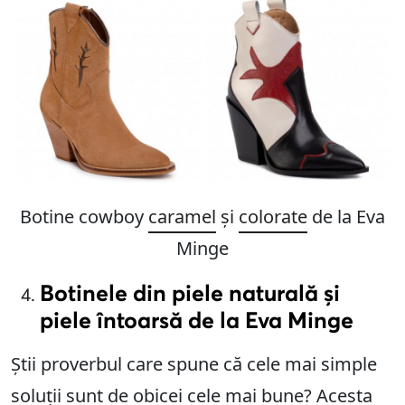
Botine cowboy
caramel
și
colorate
de la Eva
Minge
Botinele din piele naturală și
piele întoarsă de la Eva Minge
Știi proverbul care spune că cele mai simple
soluții sunt de obicei cele mai bune? Acesta