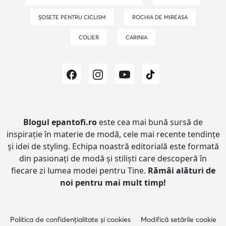
ȘOSETE PENTRU CICLISM
ROCHIA DE MIREASA
COLIER
CARINIA
Blogul epantofi.ro
este cea mai bună sursă de
inspirație în materie de modă, cele mai recente tendințe
și idei de styling.
Echipa noastră editorială este formată
din pasionați de modă și stiliști care descoperă în
fiecare zi lumea modei pentru Tine.
Rămâi alături de
noi pentru mai mult timp!
Politica de confidențialitate și cookies
Modifică setările cookie