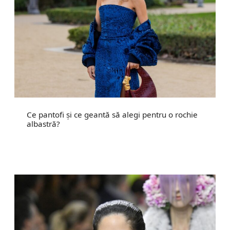
Ce pantofi și ce geantă să alegi pentru o rochie
albastră?