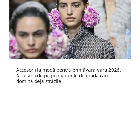
Accesorii la modă pentru primăvara-vara 2026.
Accesorii de pe podiumurile de modă care
domină deja străzile