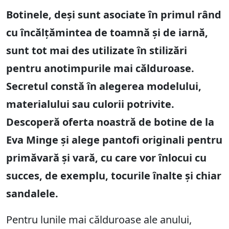
Botinele, deși sunt asociate în primul rând
cu încălțămintea de toamnă și de iarnă,
sunt tot mai des utilizate în stilizări
pentru anotimpurile mai călduroase.
Secretul constă în alegerea modelului,
materialului sau culorii potrivite.
Descoperă oferta noastră de botine de la
Eva Minge și alege pantofi originali pentru
primăvară și vară, cu care vor înlocui cu
succes, de exemplu, tocurile înalte și chiar
sandalele.
Pentru lunile mai călduroase ale anului,