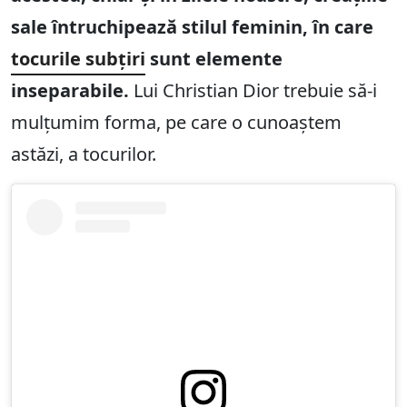
sale întruchipează stilul feminin, în care
tocurile subțiri
sunt elemente
inseparabile.
Lui Christian Dior trebuie să-i
mulțumim forma, pe care o cunoaștem
astăzi, a tocurilor.