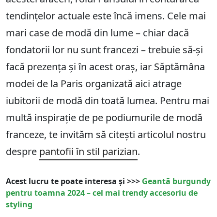
tendințelor actuale este încă imens. Cele mai
mari case de modă din lume – chiar dacă
fondatorii lor nu sunt francezi – trebuie să-și
facă prezența și în acest oraș, iar Săptămâna
modei de la Paris organizată aici atrage
iubitorii de modă din toată lumea. Pentru mai
multă inspirație de pe podiumurile de modă
franceze, te invităm să citești articolul nostru
despre
pantofii în stil parizian
.
Acest lucru te poate interesa și >>>
Geantă burgundy
pentru toamna 2024 – cel mai trendy accesoriu de
styling