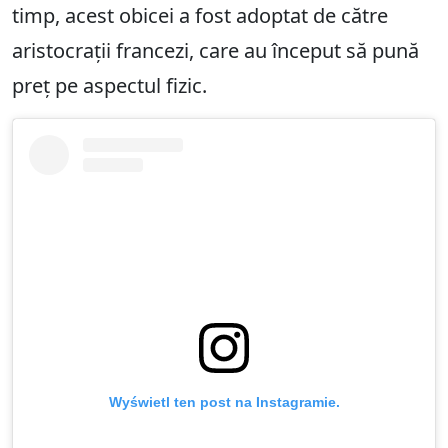
timp, acest obicei a fost adoptat de către
aristocrații francezi, care au început să pună
preț pe aspectul fizic.
Wyświetl ten post na Instagramie.