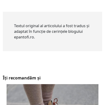
Textul original al articolului a fost tradus și
adaptat în funcție de cerințele blogului
epantofi.ro.
Îți recomandăm și