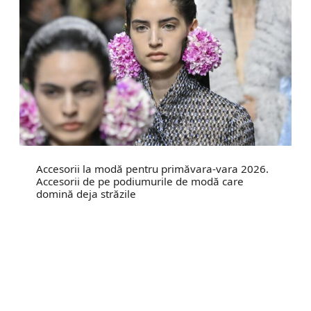
Accesorii la modă pentru primăvara-vara 2026.
Accesorii de pe podiumurile de modă care
domină deja străzile