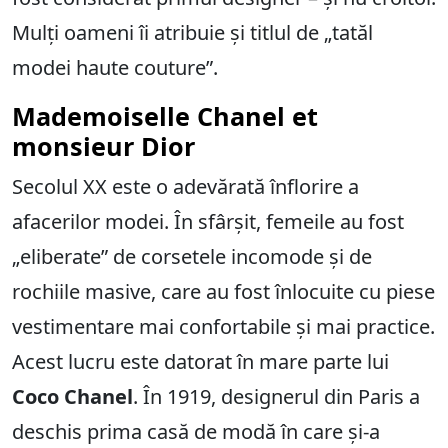
Mulți oameni îi atribuie și titlul de „tatăl
modei haute couture”.
Mademoiselle Chanel et
monsieur Dior
Secolul XX este o adevărată înflorire a
afacerilor modei. În sfârșit, femeile au fost
„eliberate” de corsetele incomode și de
rochiile masive, care au fost înlocuite cu piese
vestimentare mai confortabile și mai practice.
Acest lucru este datorat în mare parte lui
Coco Chanel
. În 1919, designerul din Paris a
deschis prima casă de modă în care și-a