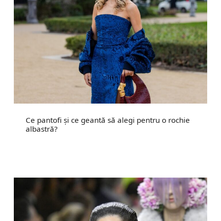
Ce pantofi și ce geantă să alegi pentru o rochie
albastră?