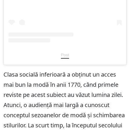
Post
Clasa socială inferioară a obținut un acces
mai bun la modă în anii 1770, când primele
reviste pe acest subiect au văzut lumina zilei.
Atunci, o audiență mai largă a cunoscut
conceptul sezoanelor de modă și schimbarea
stilurilor. La scurt timp, la începutul secolului