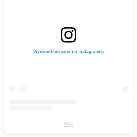
Wyświetl ten post na Instagramie.
Post