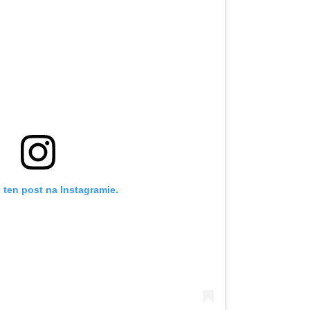
 ten post na Instagramie.