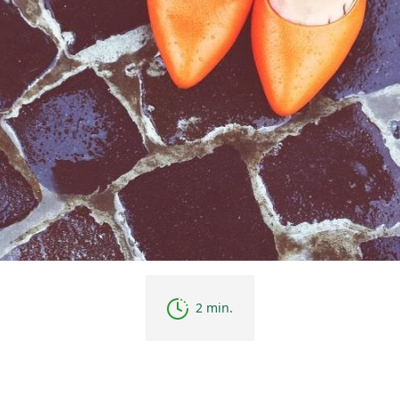
2 min.