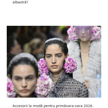
albastră?
Accesorii la modă pentru primăvara-vara 2026.