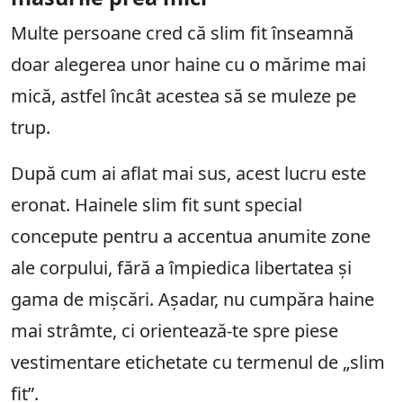
Multe persoane cred că slim fit înseamnă
doar alegerea unor haine cu o mărime mai
mică, astfel încât acestea să se muleze pe
trup.
După cum ai aflat mai sus, acest lucru este
eronat. Hainele slim fit sunt special
concepute pentru a accentua anumite zone
ale corpului, fără a împiedica libertatea și
gama de mișcări. Așadar, nu cumpăra haine
mai strâmte, ci orientează-te spre piese
vestimentare etichetate cu termenul de „slim
fit”.