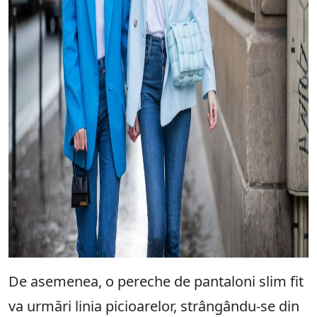
De asemenea, o pereche de pantaloni slim fit
va urmări linia picioarelor, strângându-se din