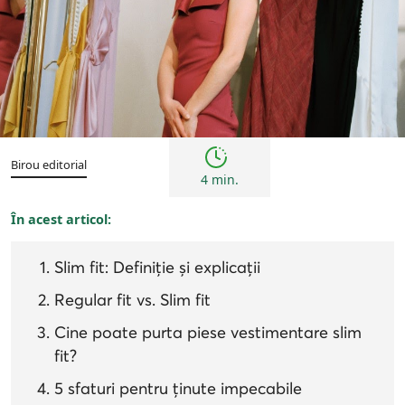
Sfaturi
Birou editorial
4 min.
În acest articol:
Slim fit: Definiție și explicații
Regular fit vs. Slim fit
Cine poate purta piese vestimentare slim
fit?
5 sfaturi pentru ținute impecabile