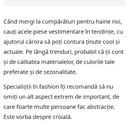
Când mergi la cumpărături pentru haine noi,
cauți acele piese vestimentare în tendințe, cu
ajutorul cărora să poți contura ținute cool și
actuale. Pe lângă trenduri, probabil că ții cont
și de calitatea materialelor, de culorile tale
preferate și de sezonalitate.
Specialiștii în fashion îți recomandă să nu
omiți un alt aspect extrem de important, de
care foarte multe persoane fac abstracție.
Este vorba despre croială.