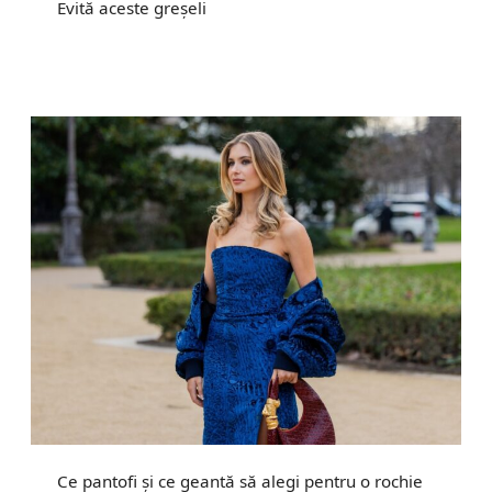
Evită aceste greșeli
Ce pantofi și ce geantă să alegi pentru o rochie