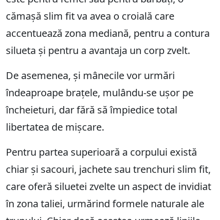
cămașă slim fit va avea o croială care
accentuează zona mediană, pentru a contura
silueta și pentru a avantaja un corp zvelt.
De asemenea, și mânecile vor urmări
îndeaproape brațele, mulându-se ușor pe
încheieturi, dar fără să împiedice total
libertatea de mișcare.
Pentru partea superioară a corpului există
chiar și sacouri, jachete sau trenchuri slim fit,
care oferă siluetei zvelte un aspect de invidiat
în zona taliei, urmărind formele naturale ale