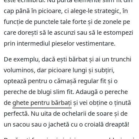
cap până în picioare, ci alege-le strategic, în
funcție de punctele tale forte și de zonele pe
care dorești să le ascunzi sau să le estompezi
prin intermediul pieselor vestimentare.
De exemplu, dacă ești bărbat și ai un trunchi
voluminos, dar picioare lungi și subțiri,
optează pentru o cămașă regular fit și o
pereche de blugi slim fit. Adaugă o pereche
de
ghete pentru bărbați
și vei obține o ținută
perfectă. Nu uita de ochelarii de soare și de
un sacou sau o jachetă cu o croială dreaptă!