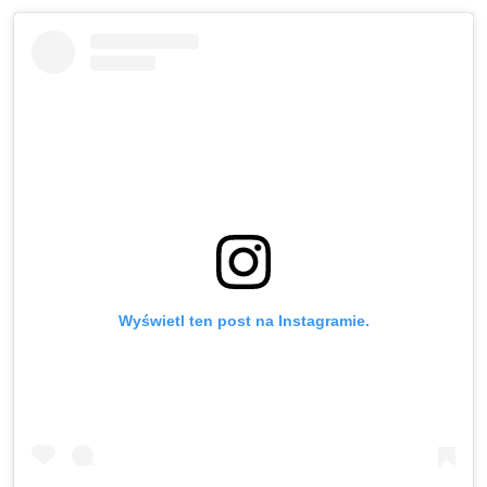
Wyświetl ten post na Instagramie.