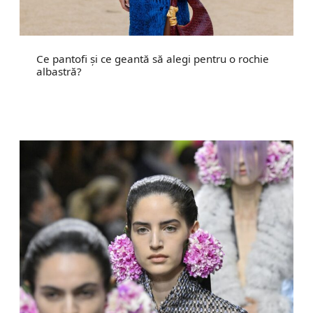
Ce pantofi și ce geantă să alegi pentru o rochie
albastră?