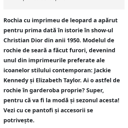
Rochia cu imprimeu de leopard a apărut
pentru prima dată în istorie în show-ul
Christian Dior din anii 1950. Modelul de
rochie de seară a făcut furori, devenind
unul din imprimeurile preferate ale
icoanelor stilului contemporan: Jackie
Kennedy și Elizabeth Taylor. Ai o astfel de
rochie în garderoba proprie? Super,
pentru că va fi la modă și sezonul acesta!
Vezi cu ce pantofi și accesorii se
potrivește.