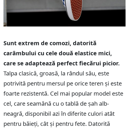
Sunt extrem de comozi, datorită
carâmbului cu cele două elastice mici,
care se adaptează perfect fiecărui picior.
Talpa clasică, groasă, la rândul său, este
potrivită pentru mersul pe orice teren și este
foarte rezistentă. Cel mai popular model este
cel, care seamănă cu o tablă de șah alb-
neagră, disponibil azi în diferite culori atât
pentru băieți, cât și pentru fete. Datorită