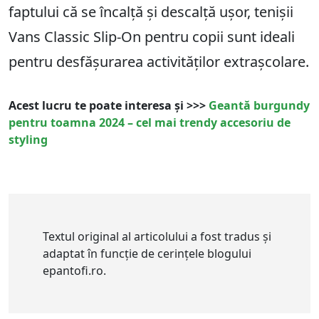
faptului că se încalță și descalță ușor, tenișii
Vans Classic Slip-On pentru copii sunt ideali
pentru desfășurarea activităților extrașcolare.
Acest lucru te poate interesa și >>>
Geantă burgundy
pentru toamna 2024 – cel mai trendy accesoriu de
styling
Textul original al articolului a fost tradus și
adaptat în funcție de cerințele blogului
epantofi.ro.