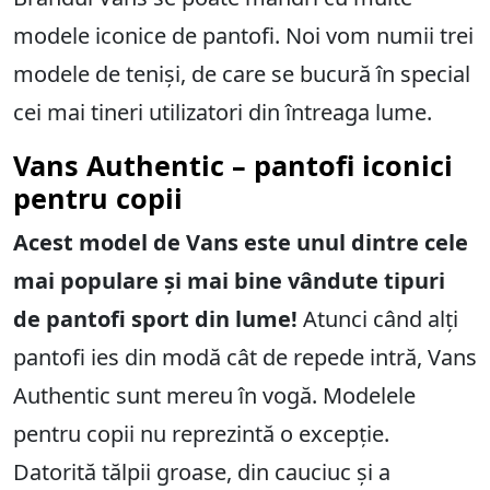
modele iconice de pantofi. Noi vom numii trei
modele de teniși, de care se bucură în special
cei mai tineri utilizatori din întreaga lume.
Vans Authentic – pantofi iconici
pentru copii
Acest model de Vans este unul dintre cele
mai populare și mai bine vândute tipuri
de pantofi sport din lume!
Atunci când alți
pantofi ies din modă cât de repede intră, Vans
Authentic sunt mereu în vogă. Modelele
pentru copii nu reprezintă o excepție.
Datorită tălpii groase, din cauciuc și a