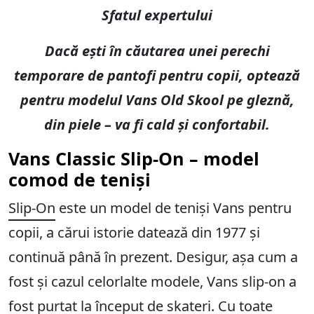
Sfatul expertului
Dacă ești în căutarea unei perechi
temporare de pantofi pentru copii, optează
pentru modelul Vans Old Skool pe gleznă,
din piele – va fi cald și confortabil.
Vans Classic Slip-On – model
comod de teniși
Slip-On
este un model de teniși Vans pentru
copii, a cărui istorie datează din 1977 și
continuă până în prezent. Desigur, așa cum a
fost și cazul celorlalte modele, Vans slip-on a
fost purtat la început de skateri. Cu toate