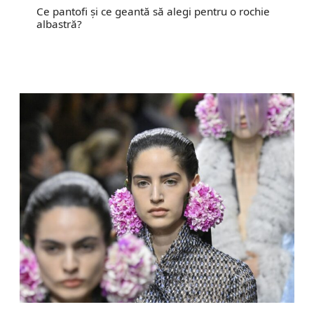
Ce pantofi și ce geantă să alegi pentru o rochie
albastră?