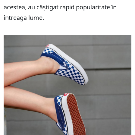
acestea, au câștigat rapid popularitate în
întreaga lume.