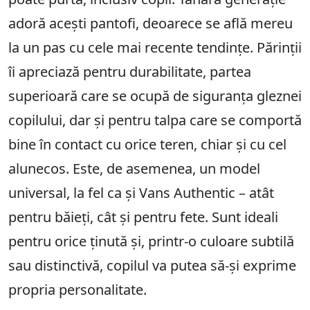
adoră acești pantofi, deoarece se află mereu
la un pas cu cele mai recente tendințe. Părinții
îi apreciază pentru durabilitate, partea
superioară care se ocupă de siguranța gleznei
copilului, dar și pentru talpa care se comportă
bine în contact cu orice teren, chiar și cu cel
alunecos. Este, de asemenea, un model
universal, la fel ca și Vans Authentic – atât
pentru băieți, cât și pentru fete. Sunt ideali
pentru orice ținută și, printr-o culoare subtilă
sau distinctivă, copilul va putea să-și exprime
propria personalitate.