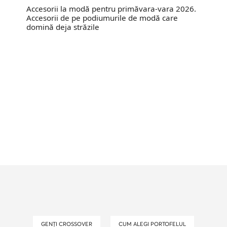
Accesorii la modă pentru primăvara-vara 2026.
Accesorii de pe podiumurile de modă care
domină deja străzile
GENȚI CROSSOVER
CUM ALEGI PORTOFELUL