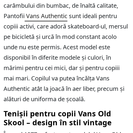
carâmbului din bumbac, de înaltă calitate,
Pantofii
Vans Authentic
sunt ideali pentru
copiii activi, care adoră skateboard-ul, mersul
pe bicicletă și urcă în mod constant acolo
unde nu este permis. Acest model este
disponibil în diferite modele și culori, în
mărimi pentru cei mici, dar și pentru copiii
mai mari. Copilul va putea încălța Vans
Authentic atât la joacă în aer liber, precum și
alături de uniforma de școală.
Tenișii pentru copii Vans Old
Skool – design în stil vintage