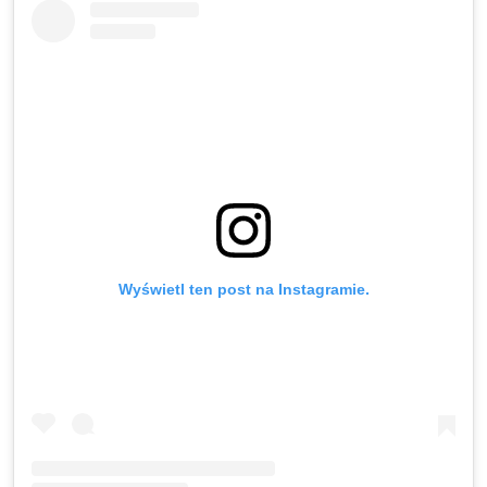
Wyświetl ten post na Instagramie.