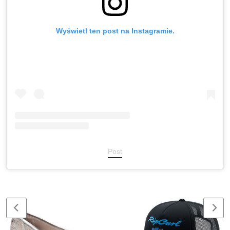
Wyświetl ten post na Instagramie.
Post