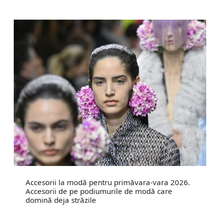
Accesorii la modă pentru primăvara-vara 2026.
Accesorii de pe podiumurile de modă care
domină deja străzile