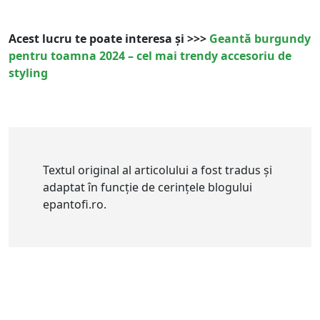
Acest lucru te poate interesa și >>>
Geantă burgundy
pentru toamna 2024 – cel mai trendy accesoriu de
styling
Textul original al articolului a fost tradus și
adaptat în funcție de cerințele blogului
epantofi.ro.