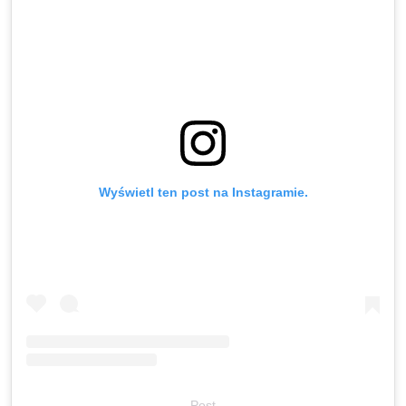
Wyświetl ten post na Instagramie.
Post