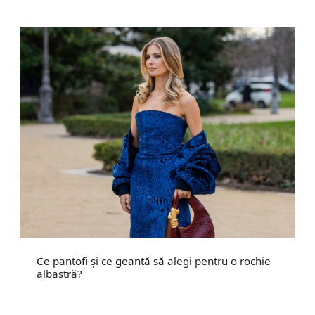
Ce pantofi și ce geantă să alegi pentru o rochie
albastră?