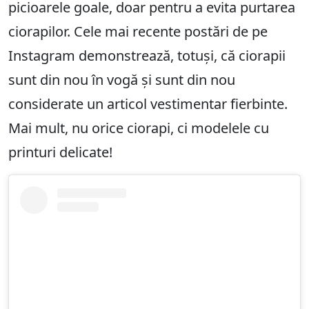
picioarele goale, doar pentru a evita purtarea
ciorapilor. Cele mai recente postări de pe
Instagram demonstrează, totuși, că ciorapii
sunt din nou în vogă și sunt din nou
considerate un articol vestimentar fierbinte.
Mai mult, nu orice ciorapi, ci modelele cu
printuri delicate!