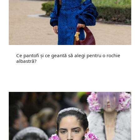
Ce pantofi și ce geantă să alegi pentru o rochie
albastră?