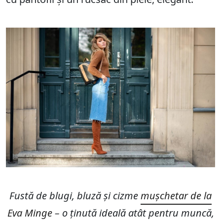
Fustă de blugi, bluză și cizme
mușchetar de la
Eva Minge
– o ținută ideală atât pentru muncă,