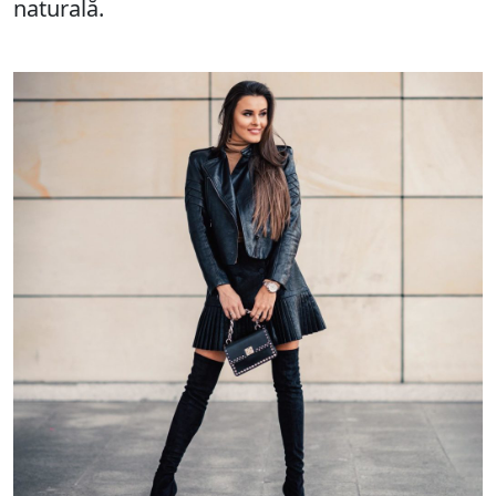
naturală.