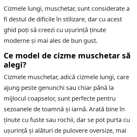
Cizmele lungi, muschetar, sunt considerate a
fi destul de dificile în stilizare, dar cu acest
ghid poți să creezi cu ușurință ținute
moderne și mai ales de bun gust.
Ce model de cizme muschetar să
alegi?
Cizmele muschetar, adică cizmele lungi, care
ajung peste genunchi sau chiar până la
mijlocul coapselor, sunt perfecte pentru
sezoanele de toamnă și iarnă. Arată bine în
ținute cu fuste sau rochii, dar se pot purta cu
ușurință și alături de pulovere oversize, mai