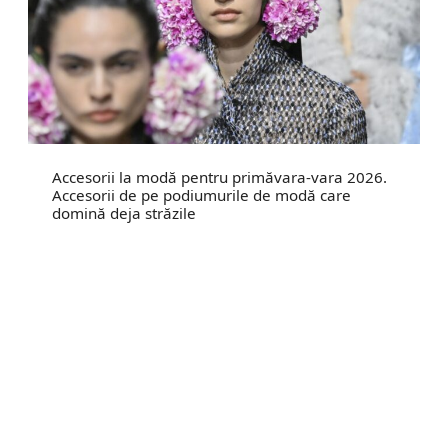
Accesorii la modă pentru primăvara-vara 2026.
Accesorii de pe podiumurile de modă care
domină deja străzile