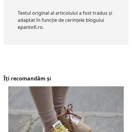
Textul original al articolului a fost tradus și
adaptat în funcție de cerințele blogului
epantofi.ro.
Îți recomandăm și