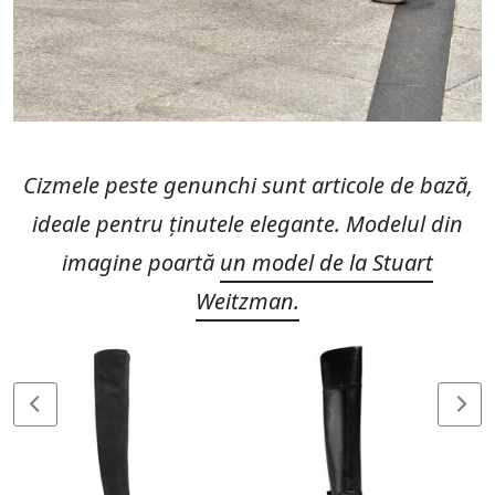
Cizmele peste genunchi sunt articole de bază,
ideale pentru ținutele elegante. Modelul din
imagine poartă
un model de la Stuart
Weitzman.