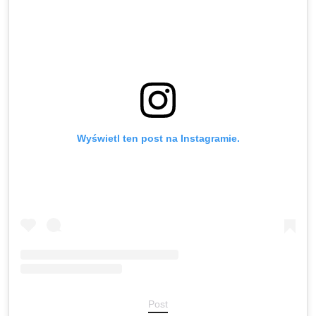
Wyświetl ten post na Instagramie.
Post