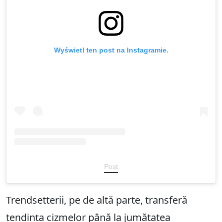
Wyświetl ten post na Instagramie.
Post
Trendsetterii, pe de altă parte, transferă
tendința cizmelor până la jumătatea