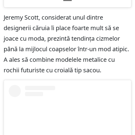
Jeremy Scott, considerat unul dintre
designerii căruia îi place foarte mult să se
joace cu moda, prezintă tendința cizmelor
până la mijlocul coapselor într-un mod atipic.
A ales să combine modelele metalice cu
rochii futuriste cu croială tip sacou.