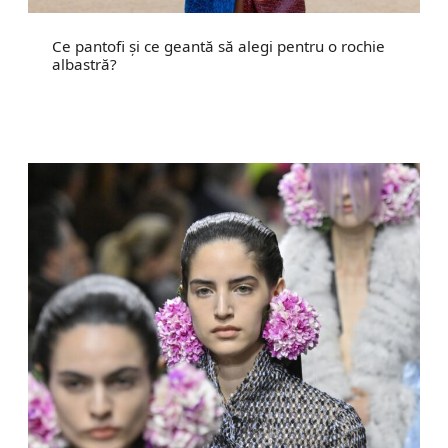
Ce pantofi și ce geantă să alegi pentru o rochie
albastră?