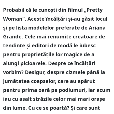
Probabil că le cunoști din filmul „Pretty
Woman”. Aceste încălțări și-au găsit locul
și pe lista modelelor preferate de Ariana
Grande. Cele mai renumite creatoare de
tendințe și editori de modă le iubesc
pentru proprietățile lor magice de a
alungi picioarele. Despre ce încălțări
vorbim? Desigur, despre cizmele până la
jumătatea coapselor, care au apărut
pentru prima oară pe podiumuri, iar acum
iau cu asalt străzile celor mai mari orașe
din lume. Cu ce se poartă? Și care sunt