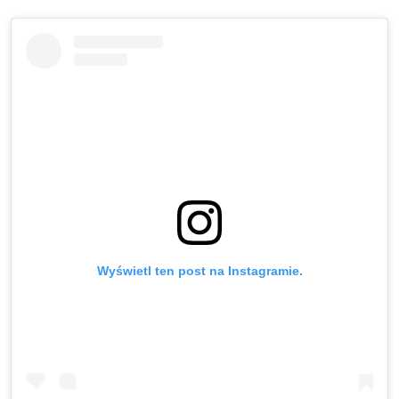
Wyświetl ten post na Instagramie.