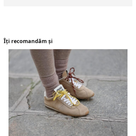
Îți recomandăm și