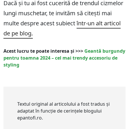
Dacă și tu ai fost cucerită de trendul cizmelor
lungi muschetar, te invităm să citești mai
multe despre acest subiect
într-un alt articol
de pe blog.
Acest lucru te poate interesa și >>>
Geantă burgundy
pentru toamna 2024 – cel mai trendy accesoriu de
styling
Textul original al articolului a fost tradus și
adaptat în funcție de cerințele blogului
epantofi.ro.