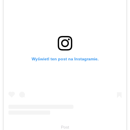
Wyświetl ten post na Instagramie.
Post