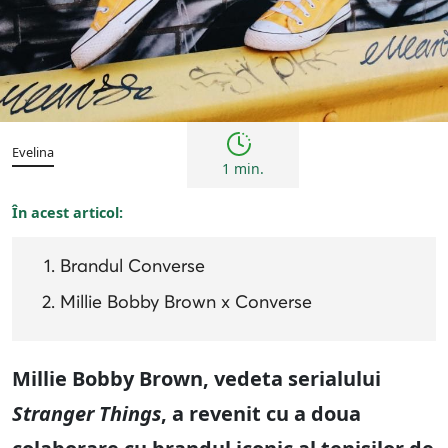
Cultură
Evelina
1 min.
În acest articol:
Brandul Converse
Millie Bobby Brown x Converse
Millie Bobby Brown, vedeta serialului
Stranger Things
, a revenit cu a doua