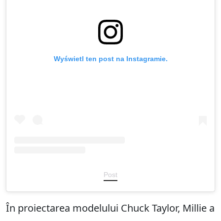
Wyświetl ten post na Instagramie.
Post
În proiectarea modelului Chuck Taylor, Millie a