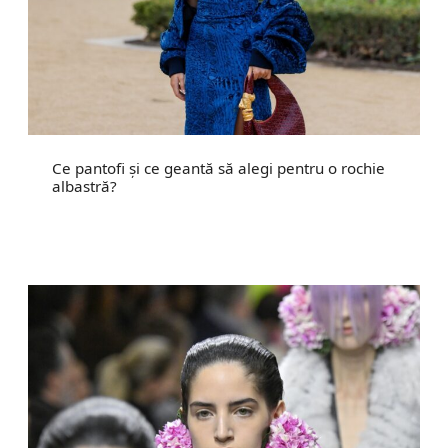
Ce pantofi și ce geantă să alegi pentru o rochie
albastră?