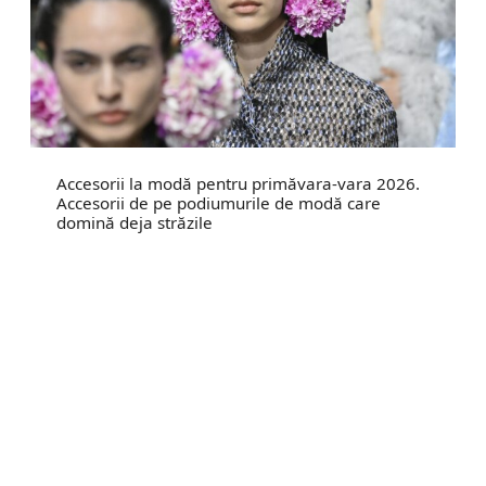
Accesorii la modă pentru primăvara-vara 2026.
Accesorii de pe podiumurile de modă care
domină deja străzile