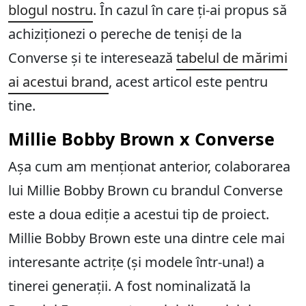
blogul nostru
. În cazul în care ți-ai propus să
achiziționezi o pereche de teniși de la
Converse și te interesează
tabelul de mărimi
ai acestui brand
, acest articol este pentru
tine.
Millie Bobby Brown x Converse
Așa cum am menționat anterior, colaborarea
lui Millie Bobby Brown cu brandul Converse
este a doua ediție a acestui tip de proiect.
Millie Bobby Brown este una dintre cele mai
interesante actrițe (și modele într-una!) a
tinerei generații. A fost nominalizată la