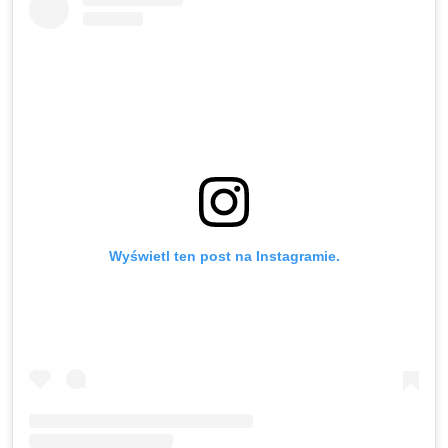
Wyświetl ten post na Instagramie.