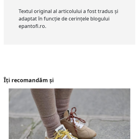
Textul original al articolului a fost tradus și
adaptat în funcție de cerințele blogului
epantofi.ro.
Îți recomandăm și