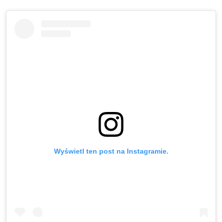
Wyświetl ten post na Instagramie.