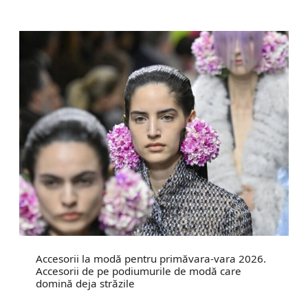
Accesorii la modă pentru primăvara-vara 2026.
Accesorii de pe podiumurile de modă care
domină deja străzile