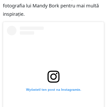
fotografia lui Mandy Bork pentru mai multă
inspirație.
Wyświetl ten post na Instagramie.