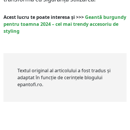
Acest lucru te poate interesa și >>>
Geantă burgundy
pentru toamna 2024 – cel mai trendy accesoriu de
styling
Textul original al articolului a fost tradus și
adaptat în funcție de cerințele blogului
epantofi.ro.