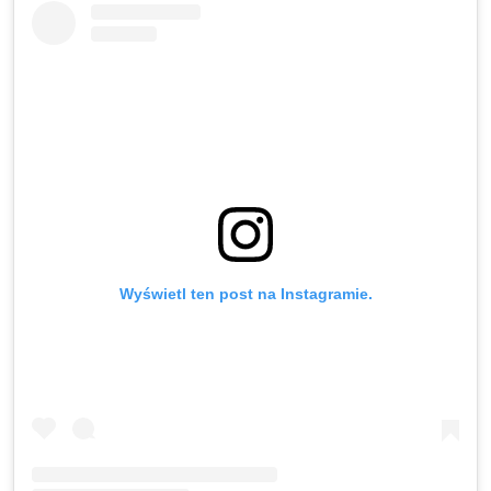
Wyświetl ten post na Instagramie.