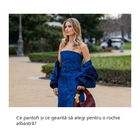
Ce pantofi și ce geantă să alegi pentru o rochie
albastră?