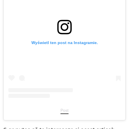
Wyświetl ten post na Instagramie.
Post