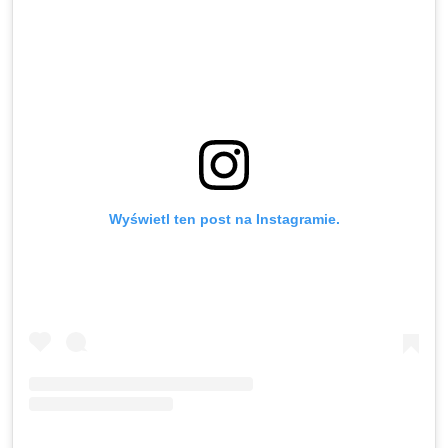
Wyświetl ten post na Instagramie.