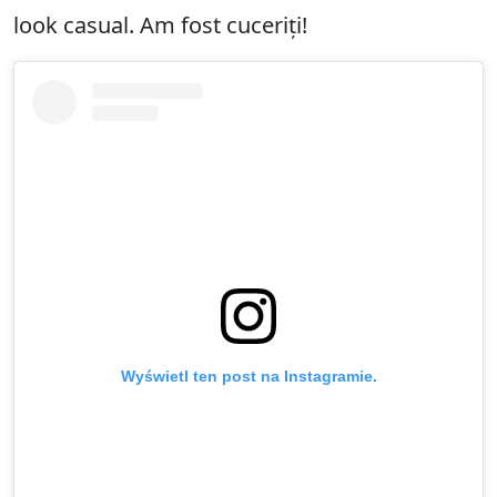
look casual. Am fost cuceriți!
Wyświetl ten post na Instagramie.