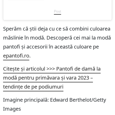
Post
Sperăm că știi deja cu ce să combini culoarea
măslinie în modă. Descoperă cei mai la modă
pantofi și accesorii în această culoare pe
epantofi.ro
.
Citește și articolul >>> Pantofi de damă la
modă pentru primăvara și vara 2023 –
tendințe de pe podiumuri
Imagine principală: Edward Berthelot/Getty
Images