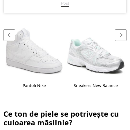
Post
Pantofi Nike
Sneakers New Balance
Ce ton de piele se potrivește cu
culoarea măslinie?