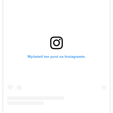
Wyświetl ten post na Instagramie.