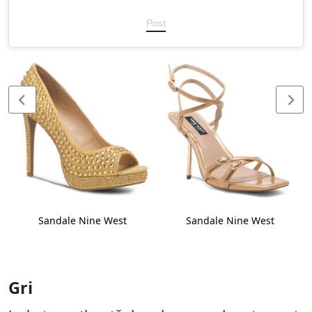
Post
Sandale Nine West
Sandale Nine West
Gri