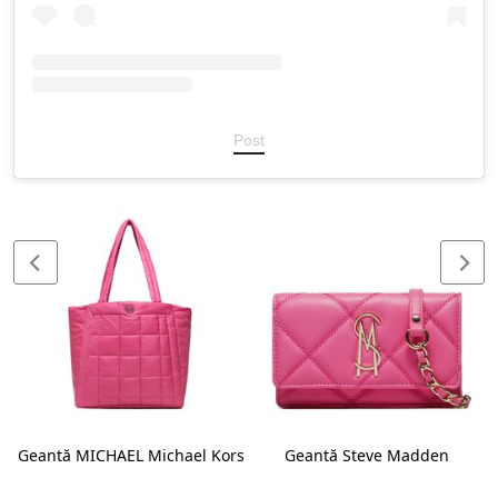
Post
Geantă MICHAEL Michael Kors
Geantă Steve Madden