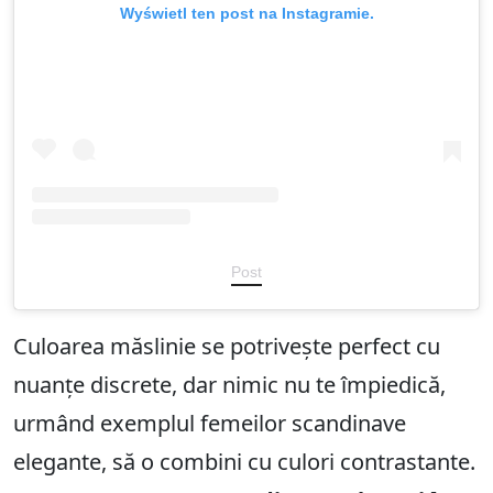
Wyświetl ten post na Instagramie.
Post
Culoarea măslinie se potrivește perfect cu
nuanțe discrete, dar nimic nu te împiedică,
urmând exemplul femeilor scandinave
elegante, să o combini cu culori contrastante.