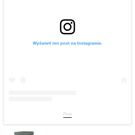
Wyświetl ten post na Instagramie.
Post