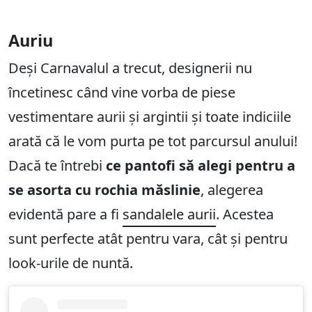
Auriu
Deși Carnavalul a trecut, designerii nu
încetinesc când vine vorba de piese
vestimentare aurii și argintii și toate indiciile
arată că le vom purta pe tot parcursul anului!
Dacă te întrebi
ce pantofi să alegi pentru a
se asorta cu rochia măslinie
, alegerea
evidentă pare a fi
sandalele aurii
. Acestea
sunt perfecte atât pentru vara, cât și pentru
look-urile de nuntă.