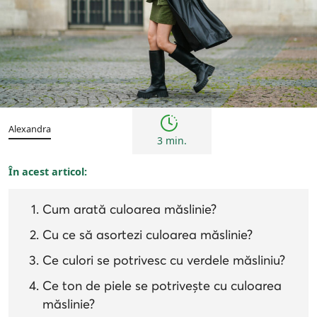
Sfaturi
Alexandra
3 min.
În acest articol:
Cum arată culoarea măslinie?
Cu ce să asortezi culoarea măslinie?
Ce culori se potrivesc cu verdele măsliniu?
Ce ton de piele se potrivește cu culoarea
măslinie?