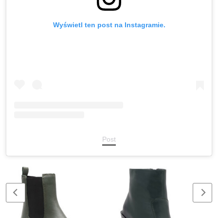
Wyświetl ten post na Instagramie.
Post