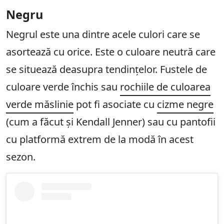
Negru
Negrul este una dintre acele culori care se
asortează cu orice. Este o culoare neutră care
se situează deasupra tendințelor. Fustele de
culoare verde închis sau
rochiile de culoarea
verde măslinie
pot fi asociate cu
cizme negre
(cum a făcut și Kendall Jenner) sau cu pantofii
cu platformă extrem de la modă în acest
sezon.