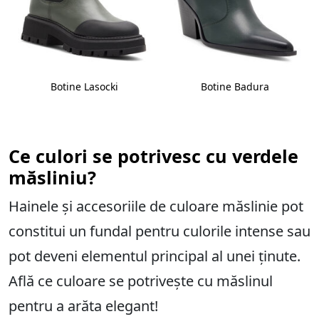
Botine Lasocki
Botine Badura
Ce culori se potrivesc cu verdele
măsliniu?
Hainele și accesoriile de culoare măslinie pot
constitui un fundal pentru culorile intense sau
pot deveni elementul principal al unei ținute.
Află ce culoare se potrivește cu măslinul
pentru a arăta elegant!