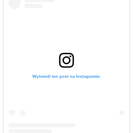
Wyświetl ten post na Instagramie.