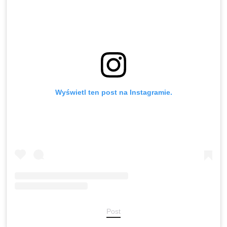
Wyświetl ten post na Instagramie.
Post