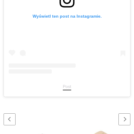
Wyświetl ten post na Instagramie.
Post