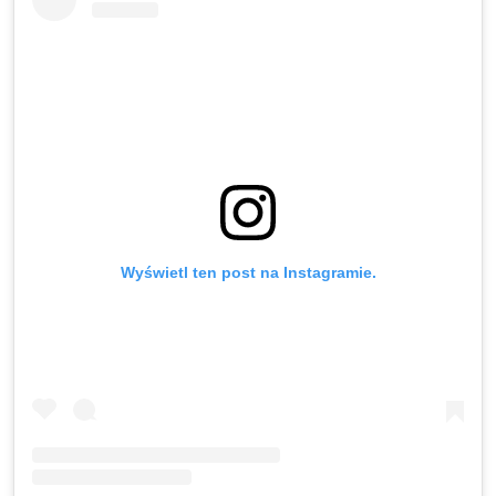
Wyświetl ten post na Instagramie.