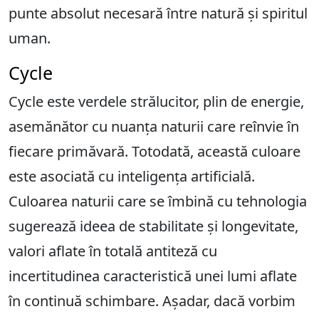
punte absolut necesară între natură și spiritul
uman.
Cycle
Cycle este verdele strălucitor, plin de energie,
asemănător cu nuanța naturii care reînvie în
fiecare primăvară. Totodată, această culoare
este asociată cu inteligența artificială.
Culoarea naturii care se îmbină cu tehnologia
sugerează ideea de stabilitate și longevitate,
valori aflate în totală antiteză cu
incertitudinea caracteristică unei lumi aflate
în continuă schimbare. Așadar, dacă vorbim