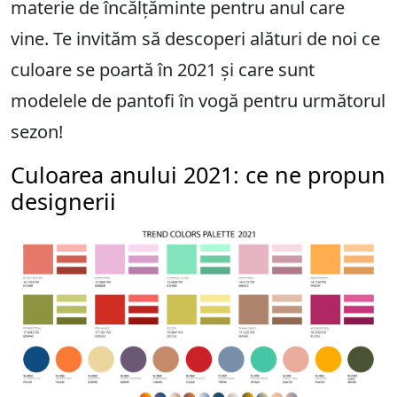
materie de încălțăminte pentru anul care
vine. Te invităm să descoperi alături de noi ce
culoare se poartă în 2021 și care sunt
modelele de pantofi în vogă pentru următorul
sezon!
Culoarea anului 2021: ce ne propun
designerii