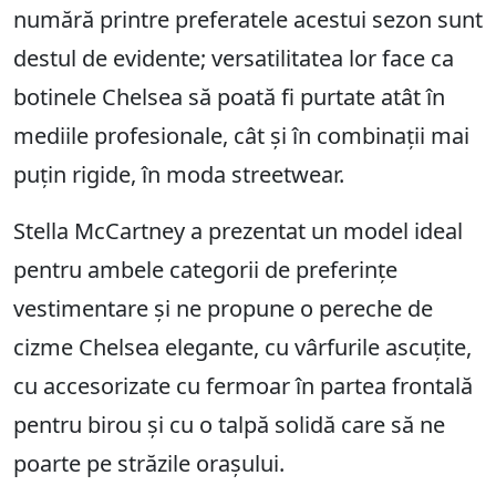
numără printre preferatele acestui sezon sunt
destul de evidente; versatilitatea lor face ca
botinele Chelsea să poată fi purtate atât în
mediile profesionale, cât și în combinații mai
puțin rigide, în moda streetwear.
Stella McCartney a prezentat un model ideal
pentru ambele categorii de preferințe
vestimentare și ne propune o pereche de
cizme Chelsea elegante, cu vârfurile ascuțite,
cu accesorizate cu fermoar în partea frontală
pentru birou și cu o talpă solidă care să ne
poarte pe străzile orașului.