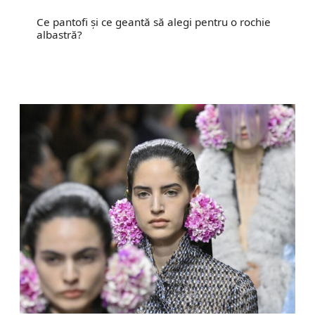
Ce pantofi și ce geantă să alegi pentru o rochie
albastră?