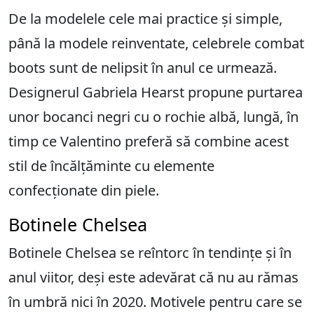
De la modelele cele mai practice și simple,
până la modele reinventate, celebrele combat
boots sunt de nelipsit în anul ce urmează.
Designerul Gabriela Hearst propune purtarea
unor bocanci negri cu o rochie albă, lungă, în
timp ce Valentino preferă să combine acest
stil de încălțăminte cu elemente
confecționate din piele.
Botinele Chelsea
Botinele Chelsea se reîntorc în tendințe și în
anul viitor, deși este adevărat că nu au rămas
în umbră nici în 2020. Motivele pentru care se