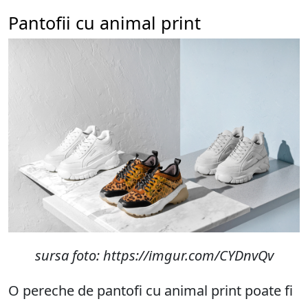
Pantofii cu animal print
sursa foto:
https://imgur.com/CYDnvQv
O pereche de pantofi cu animal print poate fi