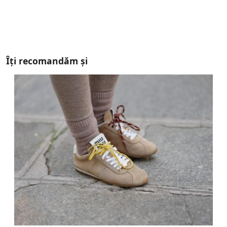
Îți recomandăm și