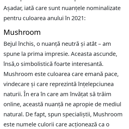
Așadar, iată care sunt nuanțele nominalizate
pentru culoarea anului în 2021:
Mushroom
Bejul închis, o nuanță neutră și atât – am
spune la prima impresie. Aceasta ascunde,
însă,o simbolistică foarte interesantă.
Mushroom este culoarea care emană pace,
vindecare și care reprezintă înțelepciunea
naturii. În era în care am învățat să trăim
online, această nuanță ne apropie de mediul
natural. De fapt, spun specialiștii, Mushroom
este numele culorii care acționează ca o