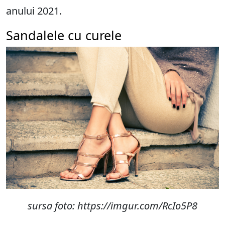
anului 2021.
Sandalele cu curele
sursa foto:
https://imgur.com/RcIo5P8