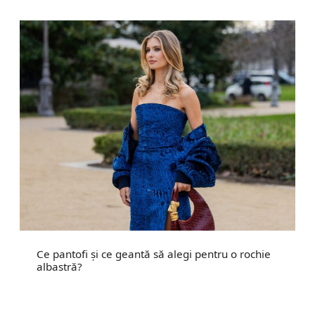
Ce pantofi și ce geantă să alegi pentru o rochie
albastră?