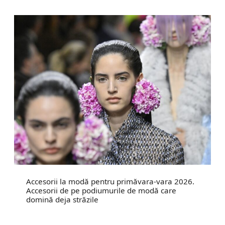
Accesorii la modă pentru primăvara-vara 2026.
Accesorii de pe podiumurile de modă care
domină deja străzile