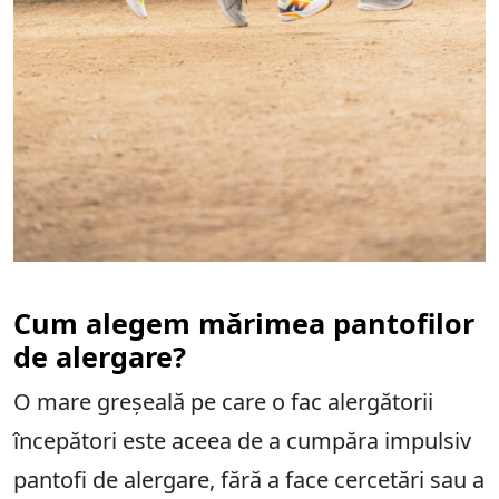
Cum alegem mărimea pantofilor
de alergare?
O mare greșeală pe care o fac alergătorii
începători este aceea de a cumpăra impulsiv
pantofi de alergare, fără a face cercetări sau a