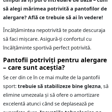
să alegi mărimea potrivită a pantofilor de
alergare? Află ce trebuie să ai în vedere!
Încălțămintea nepotrivită te poate descuraja
să faci mișcare. Asigură-ți confortul cu
încălțăminte sportivă perfect potrivită.
Pantofii potriviți pentru alergare
– care sunt aceștia?
Se cer din ce în ce mai multe de la pantofii
sport:
trebuie să stabilizeze bine glezna
, să
elimine umezeala și să ofere o amortizare
excelentă atunci când se deplasează pe