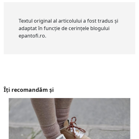
Textul original al articolului a fost tradus și
adaptat în funcție de cerințele blogului
epantofi.ro.
Îți recomandăm și