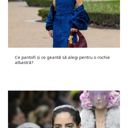
Ce pantofi și ce geantă să alegi pentru o rochie
albastră?