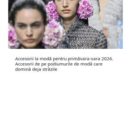
Accesorii la modă pentru primăvara-vara 2026.
Accesorii de pe podiumurile de modă care
domină deja străzile