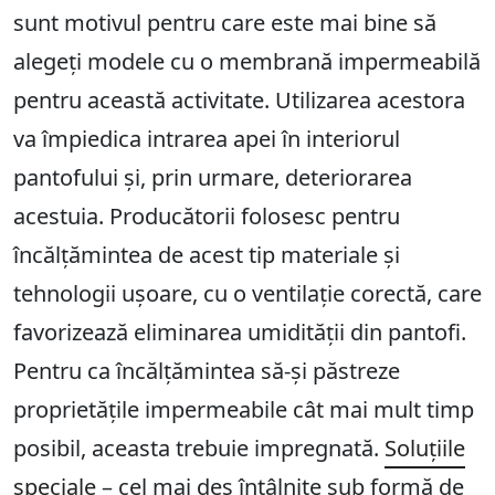
sunt motivul pentru care este mai bine să
alegeți modele cu o membrană impermeabilă
pentru această activitate. Utilizarea acestora
va împiedica intrarea apei în interiorul
pantofului și, prin urmare, deteriorarea
acestuia. Producătorii folosesc pentru
încălțămintea de acest tip materiale și
tehnologii ușoare, cu o ventilație corectă, care
favorizează eliminarea umidității din pantofi.
Pentru ca încălțămintea să-și păstreze
proprietățile impermeabile cât mai mult timp
posibil, aceasta trebuie impregnată.
Soluțiile
speciale
– cel mai des întâlnite sub formă de