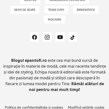
GENȚI DE SEARĂ
TENIȘI COPII
BIRKENSTOCK
MOCASINI
Blogul epantofi.ro
este cea mai bună sursă de
inspirație în materie de modă, cele mai recente tendințe
și idei de styling.
Echipa noastră editorială este formată
din pasionați de modă și stiliști care descoperă în
fiecare zi lumea modei pentru Tine.
Rămâi alături de
noi pentru mai mult timp!
Politica de confidențialitate și cookies
Modifică setările cookie