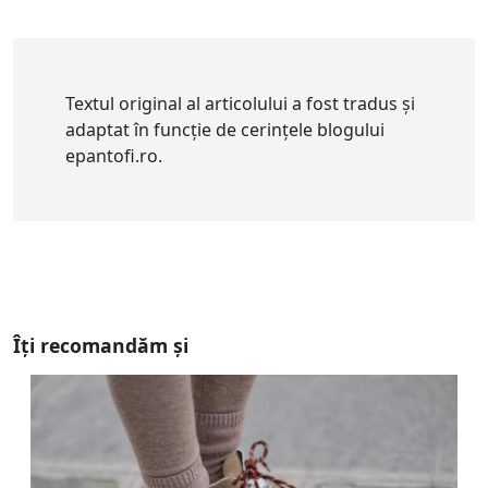
Textul original al articolului a fost tradus și
adaptat în funcție de cerințele blogului
epantofi.ro.
Îți recomandăm și