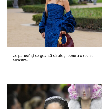
Ce pantofi și ce geantă să alegi pentru o rochie
albastră?