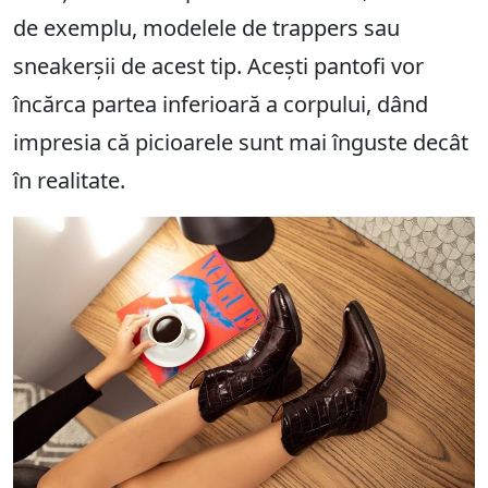
de exemplu, modelele de trappers sau
sneakerșii de acest tip. Acești pantofi vor
încărca partea inferioară a corpului, dând
impresia că picioarele sunt mai înguste decât
în ​​realitate.