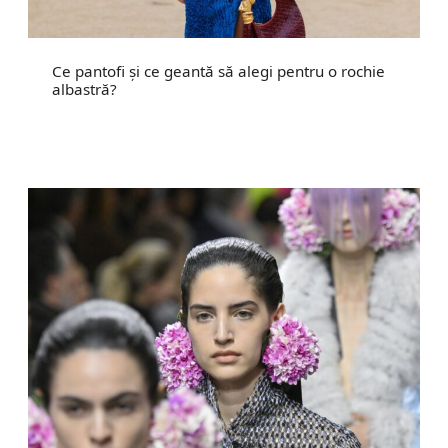
Ce pantofi și ce geantă să alegi pentru o rochie
albastră?