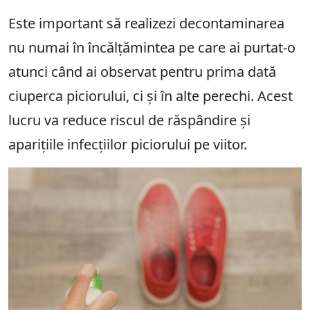
Este important să realizezi decontaminarea
nu numai în încălțămintea pe care ai purtat-o
atunci când ai observat pentru prima dată
ciuperca piciorului, ci și în alte perechi. Acest
lucru va reduce riscul de răspândire și
aparițiile infecțiilor piciorului pe viitor.