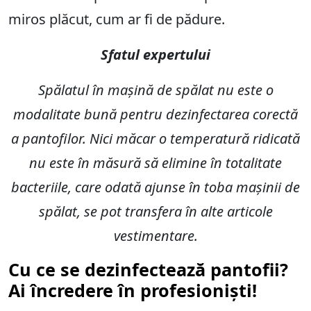
miros plăcut, cum ar fi de pădure.
Sfatul expertului
Spălatul în mașină de spălat nu este o
modalitate bună pentru dezinfectarea corectă
a pantofilor. Nici măcar o temperatură ridicată
nu este în măsură să elimine în totalitate
bacteriile, care odată ajunse în toba mașinii de
spălat, se pot transfera în alte articole
vestimentare.
Cu ce se dezinfectează pantofii?
Ai încredere în profesioniști!