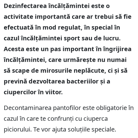
Dezinfectarea încălțămintei este o
activitate importantă care ar trebui să fie
efectuată în mod regulat, în special în
cazul încălțămintei sport sau de lucru.
Acesta este un pas important în îngrijirea
încălțămintei, care urmărește nu numai
să scape de mirosurile neplăcute, ci și să
prevină dezvoltarea bacteriilor și a
ciupercilor în viitor.
Decontaminarea pantofilor este obligatorie în
cazul în care te confrunți cu ciuperca
piciorului. Te vor ajuta soluțiile speciale.