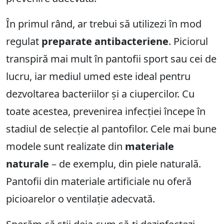
În primul rând, ar trebui să utilizezi în mod
regulat
preparate antibacteriene
. Piciorul
transpiră mai mult în pantofii sport sau cei de
lucru, iar mediul umed este ideal pentru
dezvoltarea bacteriilor și a ciupercilor. Cu
toate acestea, prevenirea infecției începe în
stadiul de selecție al pantofilor. Cele mai bune
modele sunt realizate din
materiale
naturale
– de exemplu, din piele naturală.
Pantofii din materiale artificiale nu oferă
picioarelor o ventilație adecvată.