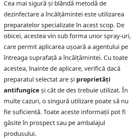
Cea mai sigură și blândă metodă de
dezinfectare a încălțămintei este utilizarea
preparatelor specializate în acest scop
. De
obicei, acestea vin sub forma unor spray-uri,
care permit aplicarea ușoară a agentului pe
întreaga suprafață a încălțămintei. Cu toate
acestea, înainte de aplicare, verifică dacă
preparatul selectat are și
proprietăți
antifungice
și cât de des trebuie utilizat. În
multe cazuri, o singură utilizare poate să nu
fie suficientă. Toate aceste informații pot fi
găsite în prospect sau pe ambalajul
produsului.