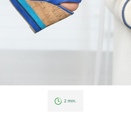
2 min.