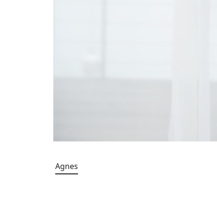
Agnes