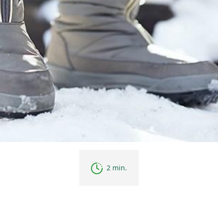
2 min.