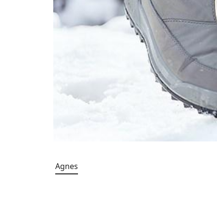
Agnes