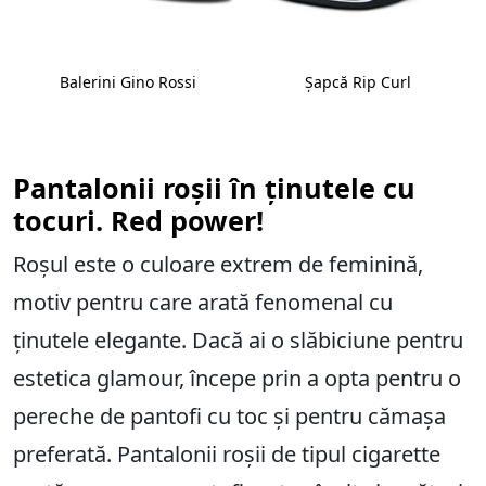
Balerini Gino Rossi
Șapcă Rip Curl
Pantalonii roșii în ținutele cu
tocuri. Red power!
Roșul este o culoare extrem de feminină,
motiv pentru care arată fenomenal cu
ținutele elegante. Dacă ai o slăbiciune pentru
estetica glamour, începe prin a opta pentru o
pereche de pantofi cu toc și pentru cămașa
preferată. Pantalonii roșii de tipul cigarette