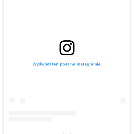
Wyświetl ten post na Instagramie.