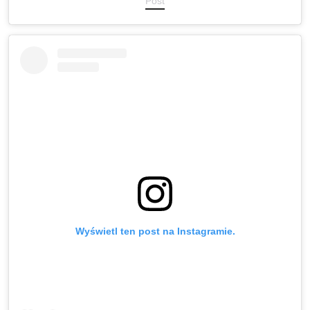
Post
Wyświetl ten post na Instagramie.