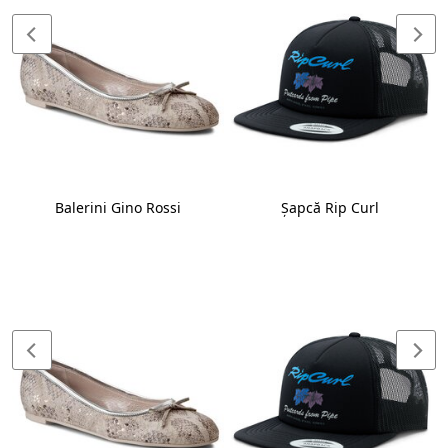
Balerini Gino Rossi
Șapcă Rip Curl