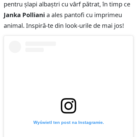
pentru șlapi albaștri cu vârf pătrat, în timp ce
Janka Polliani
a ales pantofi cu imprimeu
animal. Inspiră-te din look-urile de mai jos!
Wyświetl ten post na Instagramie.