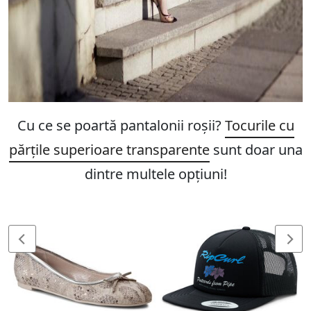
Cu ce se poartă pantalonii roșii?
Tocurile cu
părțile superioare transparente
sunt doar una
dintre multele opțiuni!