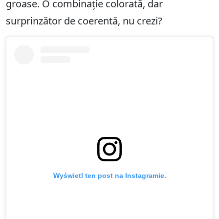
groase. O combinație colorată, dar
surprinzător de coerentă, nu crezi?
Wyświetl ten post na Instagramie.