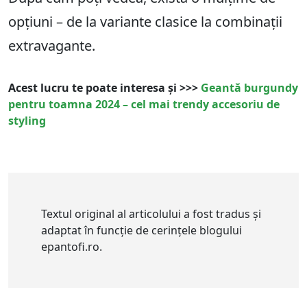
opțiuni – de la variante clasice la combinații
extravagante.
Acest lucru te poate interesa și >>>
Geantă burgundy
pentru toamna 2024 – cel mai trendy accesoriu de
styling
Textul original al articolului a fost tradus și
adaptat în funcție de cerințele blogului
epantofi.ro.