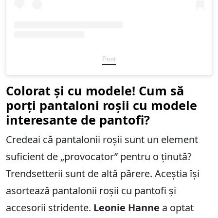
Post
Colorat și cu modele! Cum să
porți pantaloni roșii cu modele
interesante de pantofi?
Credeai că pantalonii roșii sunt un element
suficient de „provocator” pentru o ținută?
Trendsetterii sunt de altă părere. Aceștia își
asortează pantalonii roșii cu pantofi și
accesorii stridente.
Leonie Hanne
a optat