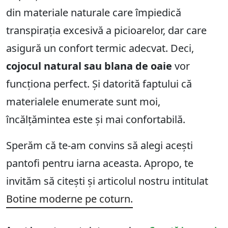
din materiale naturale care împiedică
transpirația excesivă a picioarelor, dar care
asigură un confort termic adecvat. Deci,
cojocul natural sau blana de oaie
vor
funcționa perfect. Și datorită faptului că
materialele enumerate sunt moi,
încălțămintea este și mai confortabilă.
Sperăm că te-am convins să alegi acești
pantofi pentru iarna aceasta. Apropo, te
invităm să citești și articolul nostru intitulat
Botine moderne pe coturn.