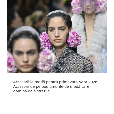
Accesorii la modă pentru primăvara-vara 2026.
Accesorii de pe podiumurile de modă care
domină deja străzile