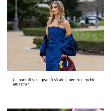
Ce pantofi și ce geantă să alegi pentru o rochie
albastră?