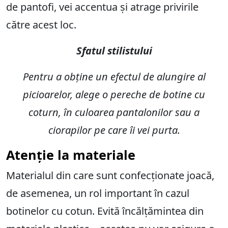
de pantofi, vei accentua și atrage privirile
către acest loc.
Sfatul stilistului
Pentru a obține un efectul de alungire al
picioarelor, alege o pereche de botine cu
coturn, în culoarea pantalonilor sau a
ciorapilor pe care îi vei purta.
Atenție la materiale
Materialul din care sunt confecționate joacă,
de asemenea, un rol important în cazul
botinelor cu cotun. Evită încălțămintea din