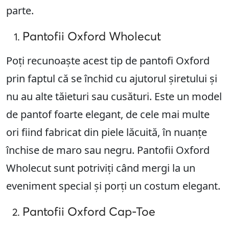
parte.
Pantofii Oxford Wholecut
Poți recunoaște acest tip de pantofi Oxford
prin faptul că se închid cu ajutorul șiretului și
nu au alte tăieturi sau cusături. Este un model
de pantof foarte elegant, de cele mai multe
ori fiind fabricat din piele lăcuită, în nuanțe
închise de maro sau negru. Pantofii Oxford
Wholecut sunt potriviți când mergi la un
eveniment special și porți un costum elegant.
Pantofii Oxford Cap-Toe