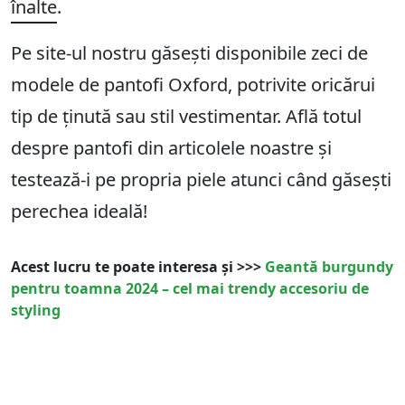
înalte
.
Pe site-ul nostru găsești disponibile zeci de
modele de pantofi Oxford, potrivite oricărui
tip de ținută sau stil vestimentar. Află totul
despre pantofi din articolele noastre și
testează-i pe propria piele atunci când găsești
perechea ideală!
Acest lucru te poate interesa și >>>
Geantă burgundy
pentru toamna 2024 – cel mai trendy accesoriu de
styling