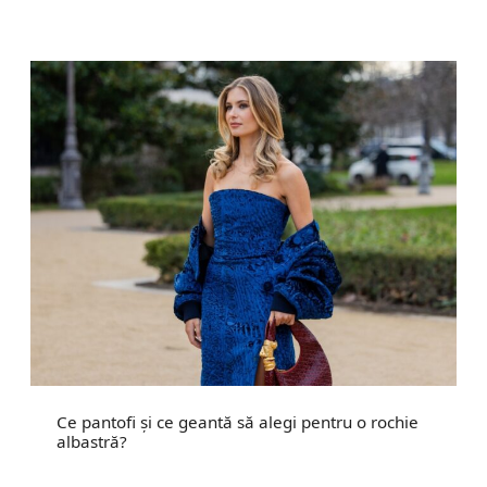
Ce pantofi și ce geantă să alegi pentru o rochie
albastră?