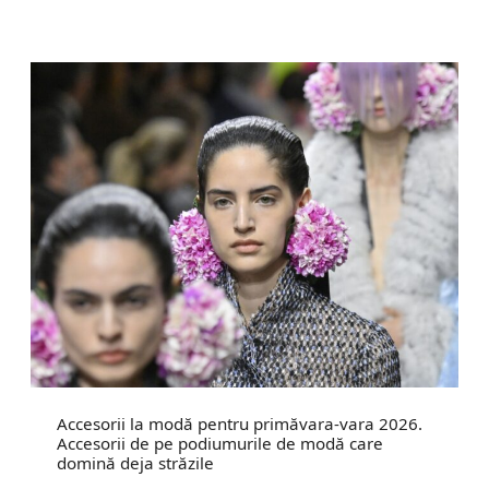
Accesorii la modă pentru primăvara-vara 2026.
Accesorii de pe podiumurile de modă care
domină deja străzile