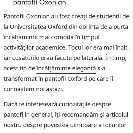
pantofii Oxonian
Pantofii Oxonian au fost creați de studenții de
la Universitatea Oxford din dorința de a purta
încălțăminte mai comodă în timpul
activităților academice. Tocul lor era mai înalt,
iar cusăturile erau făcute pe laterală. În timp,
acest tip de
încălțăminte elegantă
s-a
transformat în pantofii Oxford pe care îi
cunoaștem noi astăzi.
Dacă te interesează curiozitățile despre
pantofi în general, îți recomandăm și articolul
nostru despre
povestea uimitoare a tocurilor