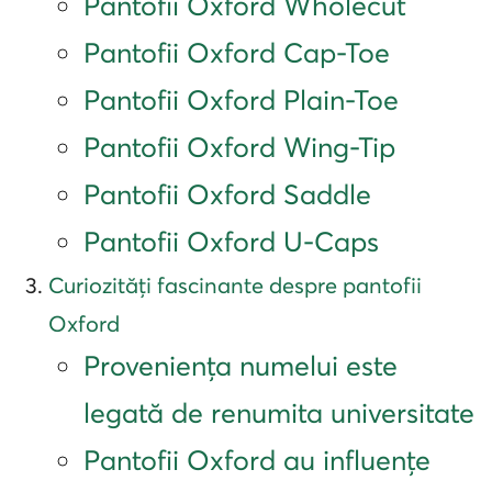
Pantofii Oxford Wholecut
Pantofii Oxford Cap-Toe
Pantofii Oxford Plain-Toe
Pantofii Oxford Wing-Tip
Pantofii Oxford Saddle
Pantofii Oxford U-Caps
Curiozități fascinante despre pantofii
Oxford
Proveniența numelui este
legată de renumita universitate
Pantofii Oxford au influențe