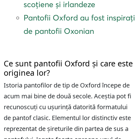
scoțiene și irlandeze
Pantofii Oxford au fost inspirați
de pantofii Oxonian
Ce sunt pantofii Oxford și care este
originea lor?
Istoria pantofilor de tip de Oxford începe de
acum mai bine de două secole. Aceștia pot fi
recunoscuți cu ușurință datorită formatului
de pantof clasic. Elementul lor distinctiv este
reprezentat de șireturile din partea de sus a