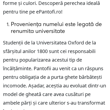
forme și culori. Descoperă perechea ideală
pentru tine pe ePantofi.ro!
Proveniența numelui este legată de
renumita universitate
Studenții de la Universitatea Oxford de la
sfârșitul anilor 1800 sunt cei responsabili
pentru popularizarea acestui tip de
încălțăminte. Pantofii au venit ca un răspuns
pentru obligația de a purta ghete bărbătești
incomode. Așadar, aceștia au evoluat dintr-un
model de gheată care avea cusături pe
ambele părți și care ulterior s-au transformat