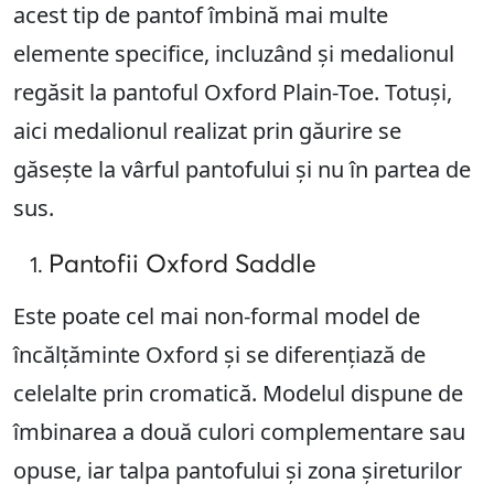
acest tip de pantof îmbină mai multe
elemente specifice, incluzând și medalionul
regăsit la pantoful Oxford Plain-Toe. Totuși,
aici medalionul realizat prin găurire se
găsește la vârful pantofului și nu în partea de
sus.
Pantofii Oxford Saddle
Este poate cel mai non-formal model de
încălțăminte Oxford și se diferențiază de
celelalte prin cromatică. Modelul dispune de
îmbinarea a două culori complementare sau
opuse, iar talpa pantofului și zona șireturilor