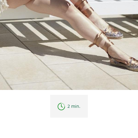
2 min.