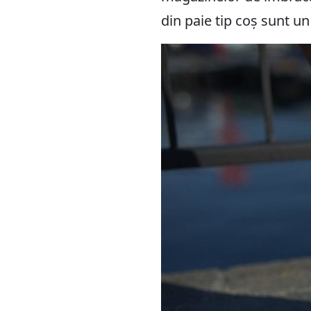
din paie tip coș sunt 