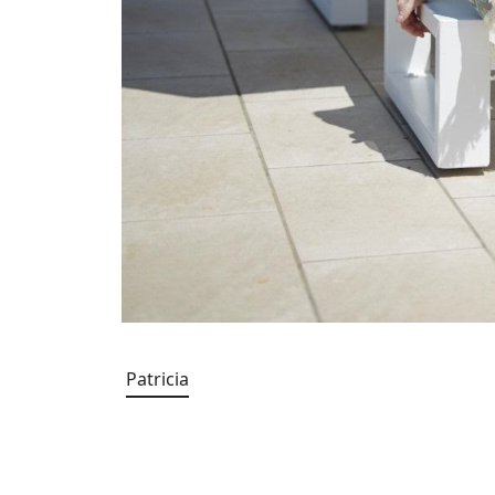
Patricia