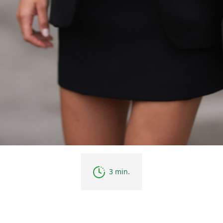
3 min.