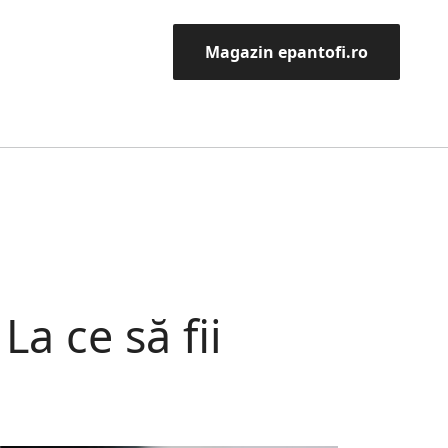
Magazin epantofi.ro
La ce să fii