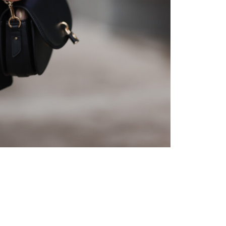
Branduri Hot