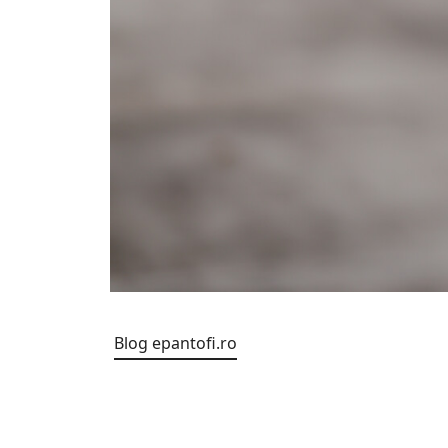
Blog epantofi.ro