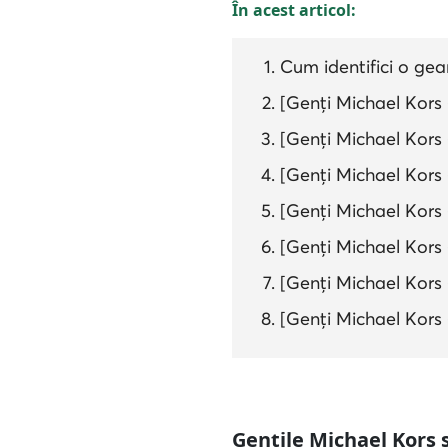
În acest articol:
Cum identifici o gea
[Genți Michael Kors 
[Genți Michael Kors –
[Genți Michael Kors –
[Genți Michael Kors 
[Genți Michael Kors –
[Genți Michael Kors –
[Genți Michael Kors 
Gențile Michael Kors 