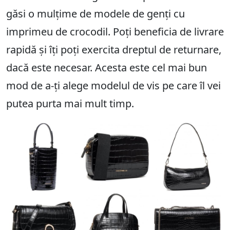
găsi o mulțime de modele de genți cu
imprimeu de crocodil. Poți beneficia de livrare
rapidă și îți poți exercita dreptul de returnare,
dacă este necesar. Acesta este cel mai bun
mod de a-ți alege modelul de vis pe care îl vei
putea purta mai mult timp.