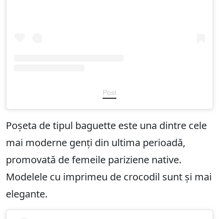
Post
Poșeta de tipul baguette este una dintre cele
mai moderne genți din ultima perioadă,
promovată de femeile pariziene native.
Modelele cu imprimeu de crocodil sunt și mai
elegante.