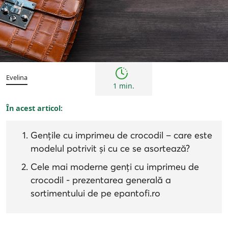
Tendințe
Evelina
1 min.
În acest articol:
Gențile cu imprimeu de crocodil – care este
modelul potrivit și cu ce se asortează?
Cele mai moderne genți cu imprimeu de
crocodil - prezentarea generală a
sortimentului de pe epantofi.ro