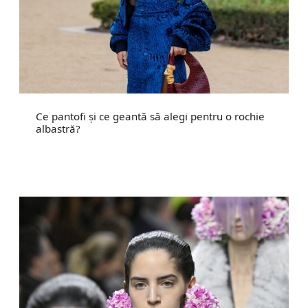
Ce pantofi și ce geantă să alegi pentru o rochie
albastră?