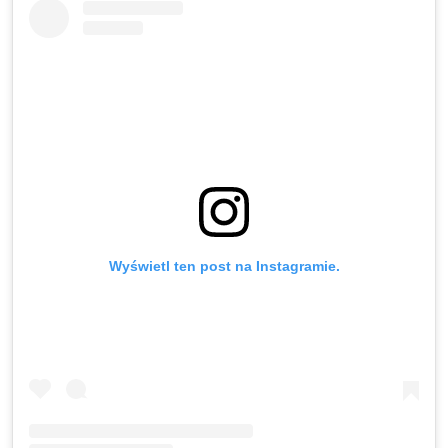
Wyświetl ten post na Instagramie.