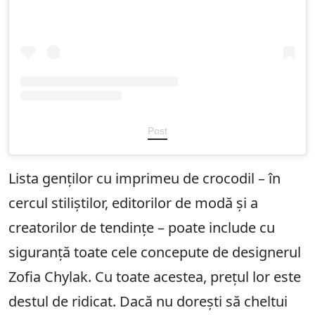
Post
Lista genților cu imprimeu de crocodil – în
cercul stiliștilor, editorilor de modă și a
creatorilor de tendințe – poate include cu
siguranță toate cele concepute de designerul
Zofia Chylak. Cu toate acestea, prețul lor este
destul de ridicat. Dacă nu dorești să cheltui