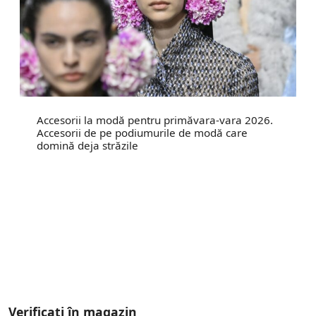
Accesorii la modă pentru primăvara-vara 2026.
Accesorii de pe podiumurile de modă care
domină deja străzile
Verificați în magazin