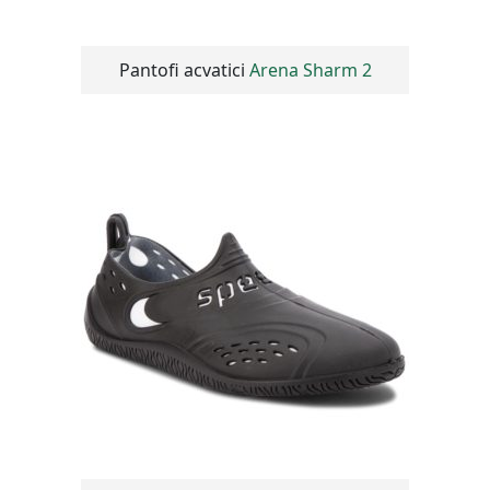
Pantofi acvatici
Arena Sharm 2