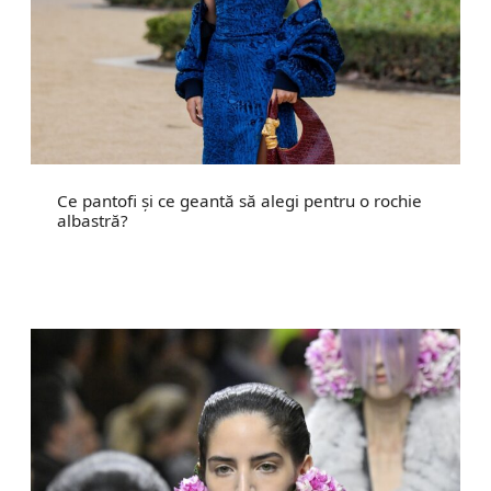
Ce pantofi și ce geantă să alegi pentru o rochie
albastră?