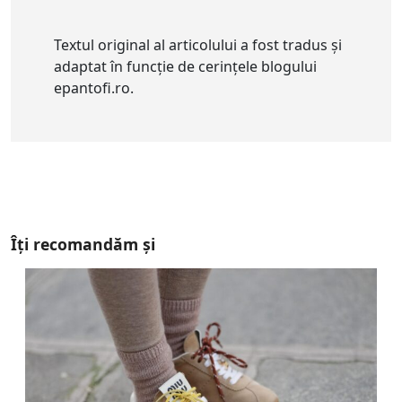
Textul original al articolului a fost tradus și
adaptat în funcție de cerințele blogului
epantofi.ro.
Îți recomandăm și