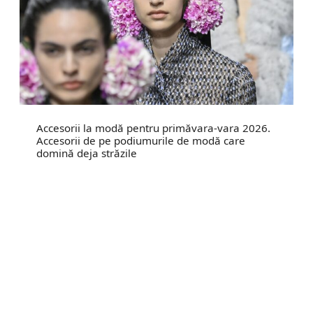
Accesorii la modă pentru primăvara-vara 2026.
Accesorii de pe podiumurile de modă care
domină deja străzile