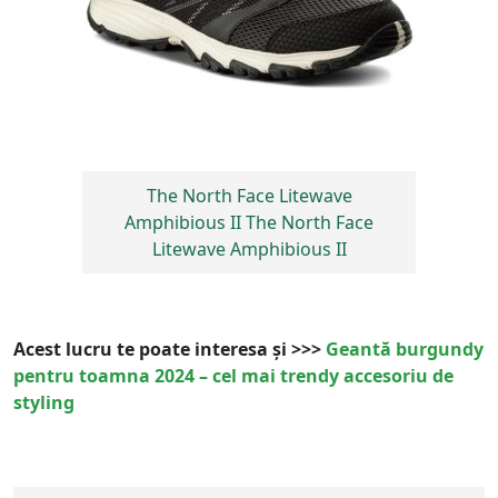
The North Face Litewave
Amphibious II The North Face
Litewave Amphibious II
Acest lucru te poate interesa și >>>
Geantă burgundy
pentru toamna 2024 – cel mai trendy accesoriu de
styling