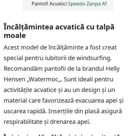
Pantofi Acvatici
Speedo Zanpa Af
Încălțămintea acvatică cu talpă
moale
Acest model de încălțăminte a fost creat
special pentru iubitorii de windsurfing.
Recomandăm pantofii de la brandul Helly
Hensen „Watermoc„. Sunt ideali pentru
activitățile acvatice și au un design și un
material care favorizează evacuarea apei și
uscarea rapidă. Inserțiile din plasă asigură
respirabilitate și drenarea apei.