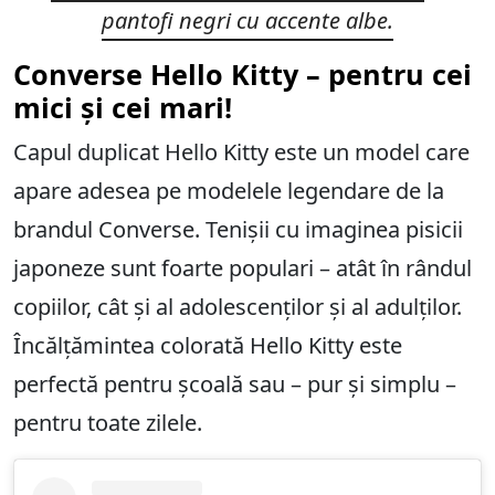
pantofi negri cu accente albe.
Converse Hello Kitty – pentru cei
mici și cei mari!
Capul duplicat Hello Kitty este un model care
apare adesea pe modelele legendare de la
brandul Converse. Tenișii cu imaginea pisicii
japoneze sunt foarte populari – atât în ​​rândul
copiilor, cât și al adolescenților și al adulților.
Încălțămintea colorată Hello Kitty este
perfectă pentru școală sau – pur și simplu –
pentru toate zilele.