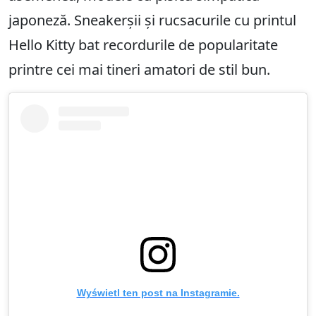
japoneză. Sneakerșii și rucsacurile cu printul
Hello Kitty bat recordurile de popularitate
printre cei mai tineri amatori de stil bun.
Wyświetl ten post na Instagramie.