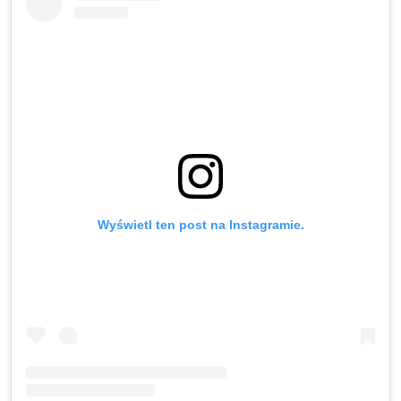
Wyświetl ten post na Instagramie.