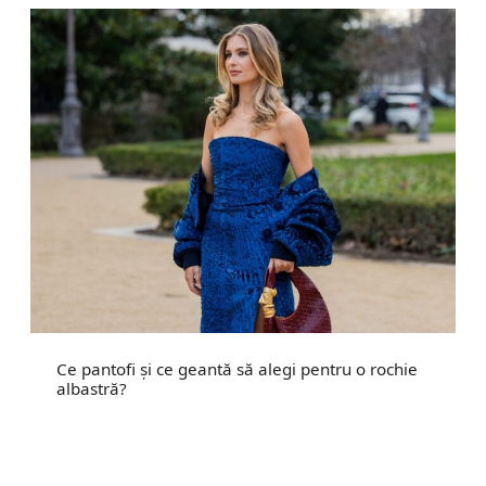
Ce pantofi și ce geantă să alegi pentru o rochie
albastră?