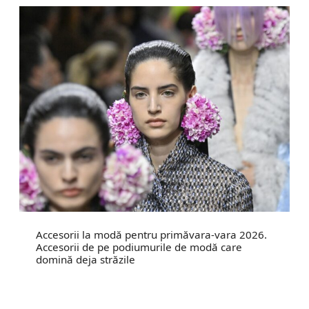
Accesorii la modă pentru primăvara-vara 2026.
Accesorii de pe podiumurile de modă care
domină deja străzile