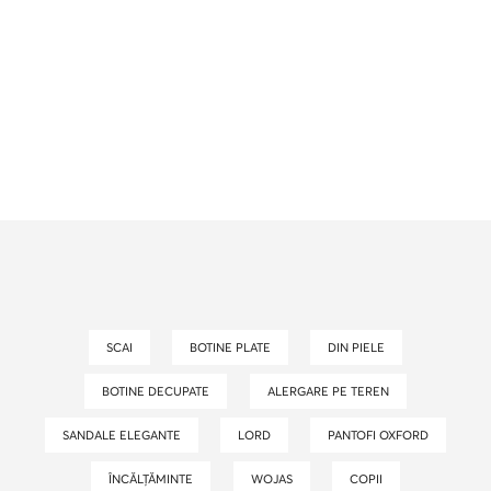
SCAI
BOTINE PLATE
DIN PIELE
BOTINE DECUPATE
ALERGARE PE TEREN
SANDALE ELEGANTE
LORD
PANTOFI OXFORD
ÎNCĂLȚĂMINTE
WOJAS
COPII