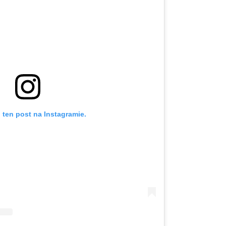
 ten post na Instagramie.