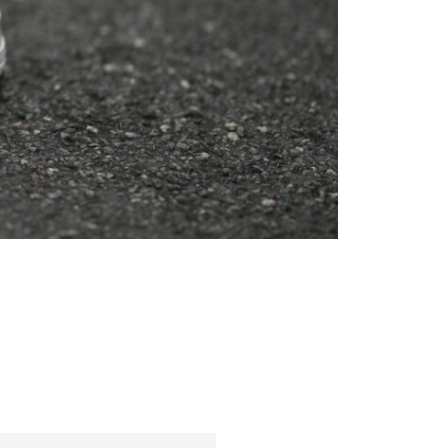
Sfaturi