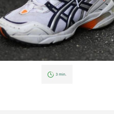
3 min.