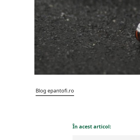
Blog epantofi.ro
În acest articol: