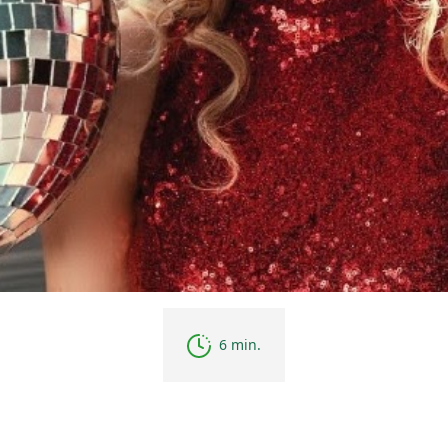
6 min.