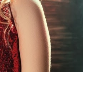
Tendințe