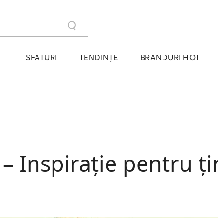
SFATURI
TENDINȚE
BRANDURI HOT
 – Inspirație pentru 