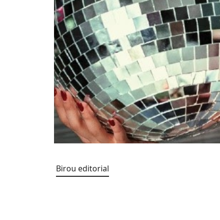
Birou editorial