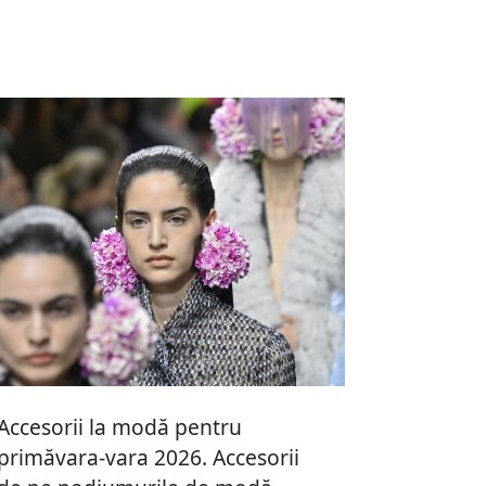
Accesorii la modă pentru
primăvara-vara 2026. Accesorii