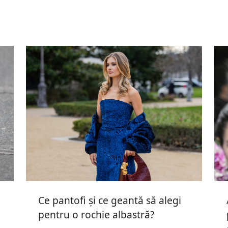
Ce pantofi și ce geantă să alegi
pentru o rochie albastră?