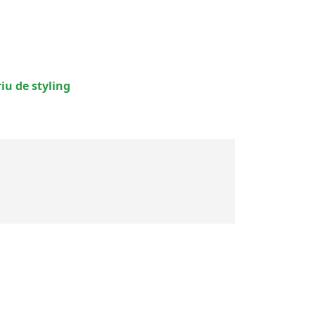
u de styling