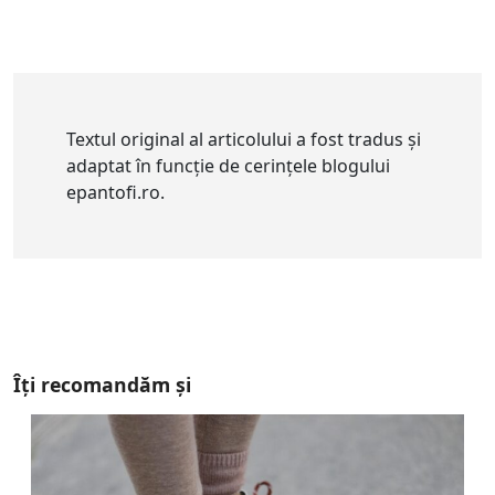
Textul original al articolului a fost tradus și
adaptat în funcție de cerințele blogului
epantofi.ro.
Îți recomandăm și