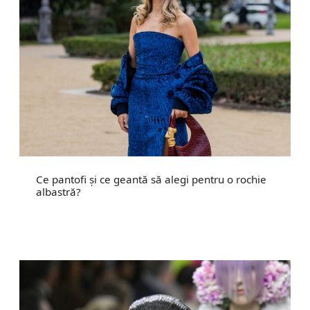
Ce pantofi și ce geantă să alegi pentru o rochie
albastră?