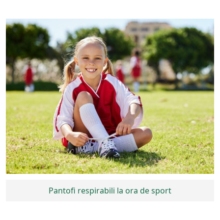
Pantofi respirabili la ora de sport