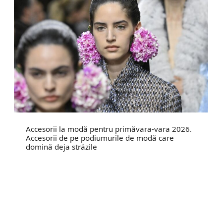
Accesorii la modă pentru primăvara-vara 2026.
Accesorii de pe podiumurile de modă care
domină deja străzile