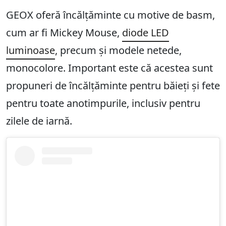
GEOX oferă încălțăminte cu motive de basm,
cum ar fi Mickey Mouse,
diode LED
luminoase
,
precum și modele netede,
monocolore. Important este că acestea sunt
propuneri de încălțăminte pentru băieți și fete
pentru toate anotimpurile, inclusiv pentru
zilele de iarnă.