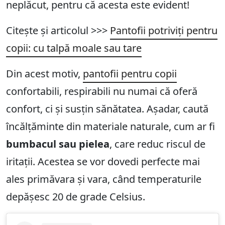
neplăcut, pentru că acesta este evident!
Citește și articolul >>>
Pantofii potriviți pentru
copii: cu talpă moale sau tare
Din acest motiv,
pantofii pentru copii
confortabili, respirabili nu numai că oferă
confort, ci și susțin sănătatea. Așadar, caută
încălțăminte din materiale naturale, cum ar fi
bumbacul sau pielea
, care reduc riscul de
iritații. Acestea se vor dovedi perfecte mai
ales primăvara și vara, când temperaturile
depășesc 20 de grade Celsius.