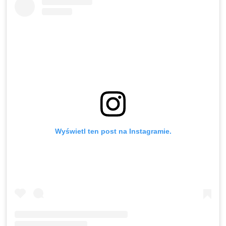
Wyświetl ten post na Instagramie.