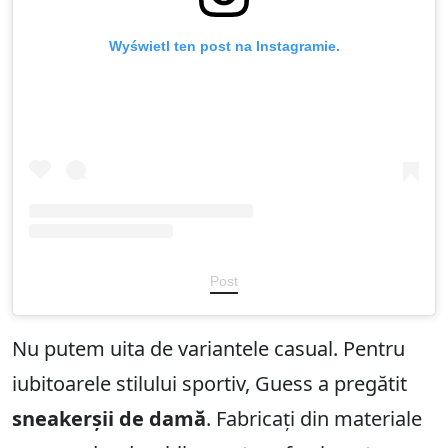
Wyświetl ten post na Instagramie.
Post
Nu putem uita de variantele casual. Pentru
iubitoarele stilului sportiv, Guess a pregătit
sneakerșii de damă
. Fabricați din materiale