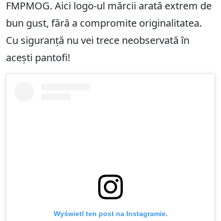
FMPMOG. Aici logo-ul mărcii arată extrem de
bun gust, fără a compromite originalitatea.
Cu siguranță nu vei trece neobservată în
acești pantofi!
Wyświetl ten post na Instagramie.