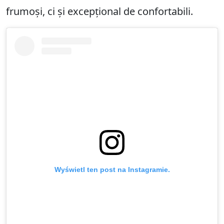
frumoși, ci și excepțional de confortabili.
Wyświetl ten post na Instagramie.