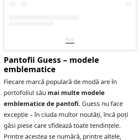
Post
Pantofii Guess – modele
emblematice
Fiecare marcă populară de modă are în
portofoliul său
mai multe modele
emblematice de pantofi
. Guess nu face
excepție – în ciuda multor noutăți, încă poți
găsi piese care sfidează toate tendințele.
Printre acestea se numără, printre altele,