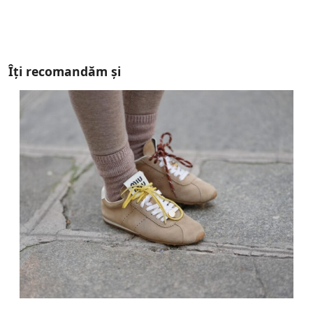
Îți recomandăm și