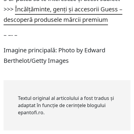
>>>
Încălțăminte, genți și accesorii Guess –
descoperă produsele mărcii premium
– –- –
Imagine principală: Photo by Edward
Berthelot/Getty Images
Textul original al articolului a fost tradus și
adaptat în funcție de cerințele blogului
epantofi.ro.