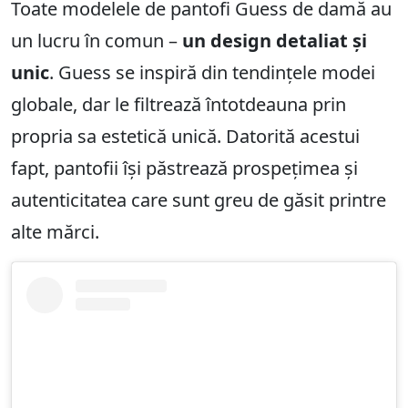
Toate modelele de pantofi Guess de damă au
un lucru în comun –
un design detaliat și
unic
. Guess se inspiră din tendințele modei
globale, dar le filtrează întotdeauna prin
propria sa estetică unică. Datorită acestui
fapt, pantofii își păstrează prospețimea și
autenticitatea care sunt greu de găsit printre
alte mărci.