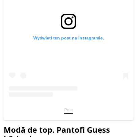
Wyświetl ten post na Instagramie.
Post
Modă de top. Pantofi Guess