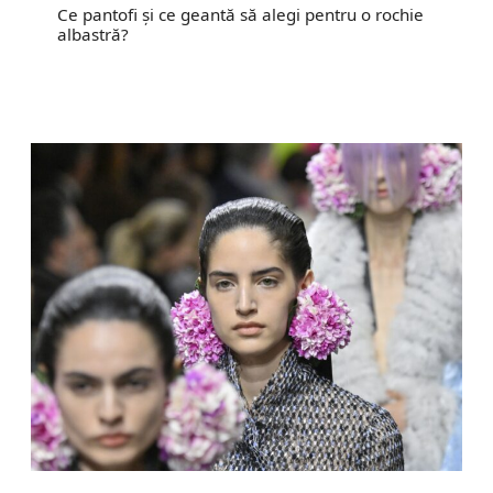
Ce pantofi și ce geantă să alegi pentru o rochie
albastră?