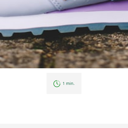
1 min.