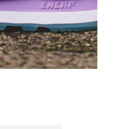
Sfaturi