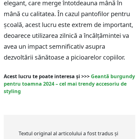
elegant, care merge întotdeauna mână în
mână cu calitatea. În cazul pantofilor pentru
școală, acest lucru este extrem de important,
deoarece utilizarea zilnică a încălțămintei va
avea un impact semnificativ asupra
dezvoltării sănătoase a picioarelor copiilor.
Acest lucru te poate interesa și >>>
Geantă burgundy
pentru toamna 2024 – cel mai trendy accesoriu de
styling
Textul original al articolului a fost tradus și