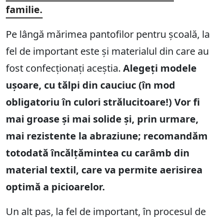
familie.
Pe lângă mărimea pantofilor pentru școală, la
fel de important este și materialul din care au
fost confecționați aceștia.
Alegeți modele
ușoare, cu tălpi din cauciuc (în mod
obligatoriu în culori strălucitoare!) Vor fi
mai groase și mai solide și, prin urmare,
mai rezistente la abraziune; recomandăm
totodată încălțămintea cu carâmb din
material textil, care va permite aerisirea
optimă a picioarelor.
Un alt pas, la fel de important, în procesul de