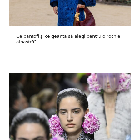
Ce pantofi și ce geantă să alegi pentru o rochie
albastră?