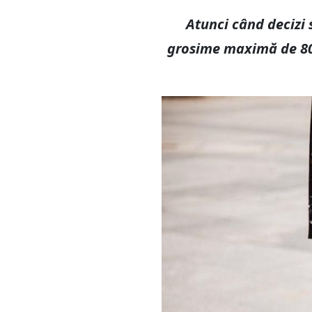
Atunci când decizi 
grosime maximă de 80 