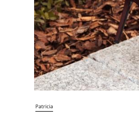
Patricia