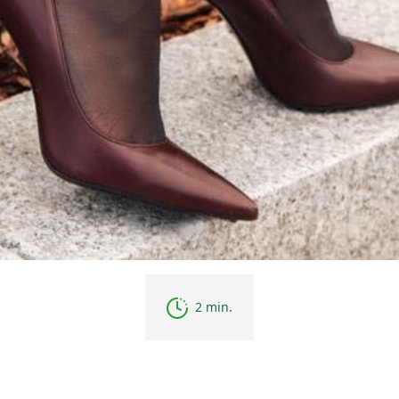
2 min.