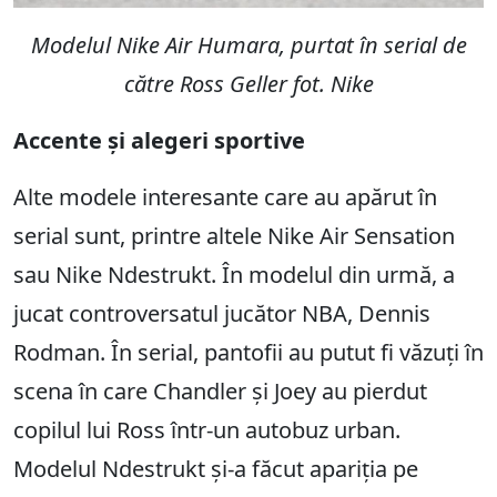
Modelul Nike Air Humara, purtat în serial de
către Ross Geller fot. Nike
Accente și alegeri sportive
Alte modele interesante care au apărut în
serial sunt, printre altele Nike Air Sensation
sau Nike Ndestrukt. În modelul din urmă, a
jucat controversatul jucător NBA, Dennis
Rodman. În serial, pantofii au putut fi văzuți în
scena în care Chandler și Joey au pierdut
copilul lui Ross într-un autobuz urban.
Modelul Ndestrukt și-a făcut apariția pe