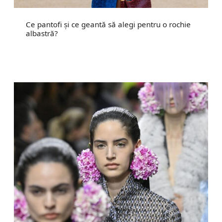
Ce pantofi și ce geantă să alegi pentru o rochie
albastră?