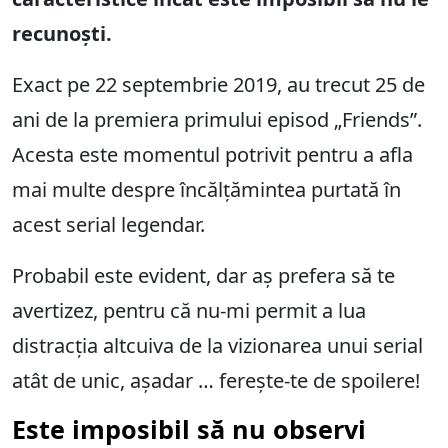
recunoști.
Exact pe 22 septembrie 2019, au trecut 25 de
ani de la premiera primului episod „Friends”.
Acesta este momentul potrivit pentru a afla
mai multe despre încălțămintea purtată în
acest serial legendar.
Probabil este evident, dar aș prefera să te
avertizez, pentru că nu-mi permit a lua
distracția altcuiva de la vizionarea unui serial
atât de unic, așadar … ferește-te de spoilere!
Este imposibil să nu observi