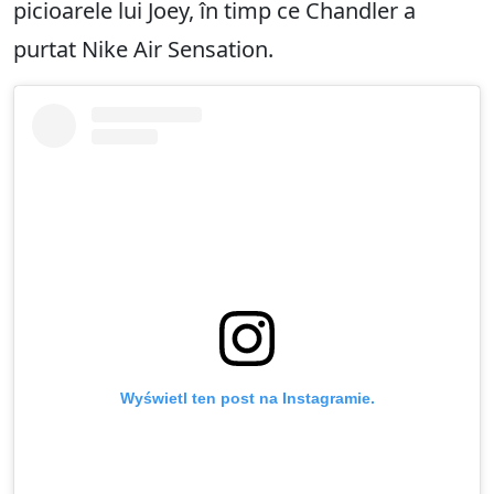
picioarele lui Joey, în timp ce Chandler a
purtat Nike Air Sensation.
Wyświetl ten post na Instagramie.