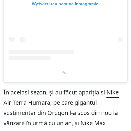
Wyświetl ten post na Instagramie.
Post
În același sezon, și-au făcut apariția și
Nike
Air Terra Humara, pe care gigantul
vestimentar din Oregon l-a scos din nou la
vânzare în urmă cu un an, și Nike Max