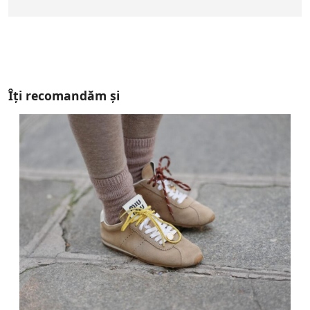
Îți recomandăm și