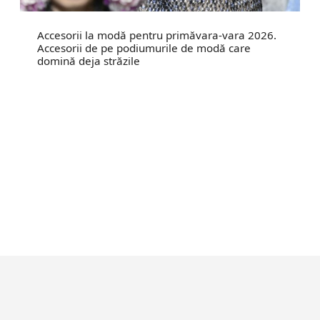
Accesorii la modă pentru primăvara-vara 2026.
Accesorii de pe podiumurile de modă care
domină deja străzile