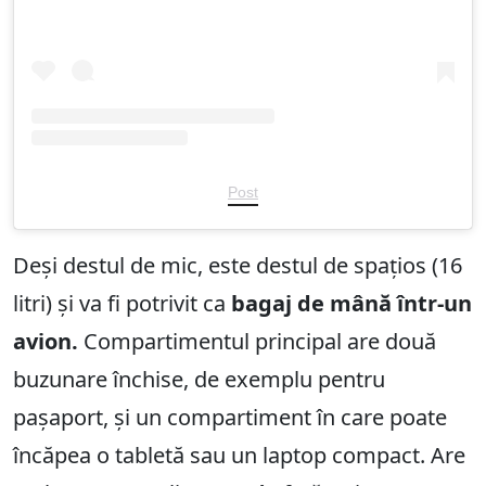
Post
Deși destul de mic, este destul de spațios (16
litri) și va fi potrivit ca
bagaj de mână într-un
avion.
Compartimentul principal are două
buzunare închise, de exemplu pentru
pașaport, și un compartiment în care poate
încăpea o tabletă sau un laptop compact. Are