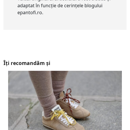
adaptat în funcție de cerințele blogului
epantofi.ro.
Îți recomandăm și