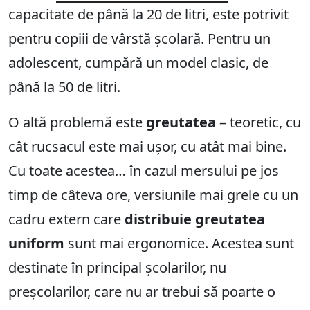
capacitate de până la 20 de litri, este potrivit
pentru copiii de vârstă școlară. Pentru un
adolescent, cumpără un model clasic, de
până la 50 de litri.
O altă problemă este
greutatea
– teoretic, cu
cât rucsacul este mai ușor, cu atât mai bine.
Cu toate acestea… în cazul mersului pe jos
timp de câteva ore, versiunile mai grele cu un
cadru extern care
distribuie greutatea
uniform
sunt mai ergonomice. Acestea sunt
destinate în principal școlarilor, nu
preșcolarilor, care nu ar trebui să poarte o