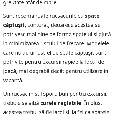
greutate atât de mare.
Sunt recomandate rucsacurile cu
spate
căptușit
, conturat, deoarece acestea se
potrivesc mai bine pe forma spatelui și ajută
la minimizarea riscului de frecare. Modelele
care nu au un astfel de spate căptușit sunt
potrivite pentru excursii rapide la locul de
joacă, mai degrabă decât pentru utilizare în
vacanță.
Un rucsac în stil sport, bun pentru excursii,
trebuie să aibă
curele reglabile
. În plus,
acestea trebui să fie largi și, la fel ca spatele