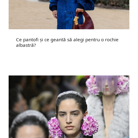
Ce pantofi și ce geantă să alegi pentru o rochie
albastră?