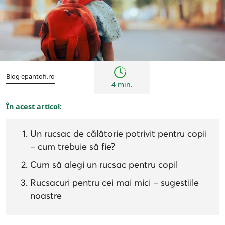
Sfaturi
Blog epantofi.ro
4 min.
În acest articol:
Un rucsac de călătorie potrivit pentru copii
– cum trebuie să fie?
Cum să alegi un rucsac pentru copil
Rucsacuri pentru cei mai mici – sugestiile
noastre