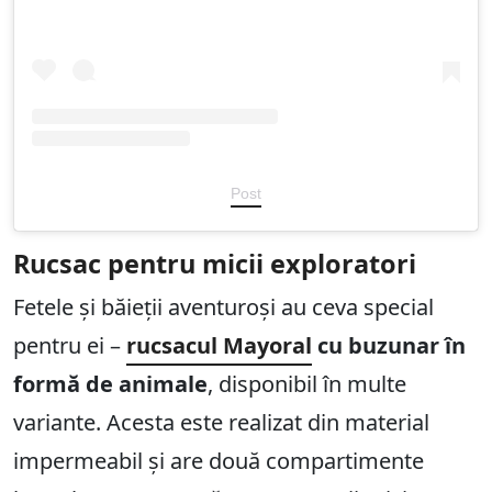
Post
Rucsac pentru micii exploratori
Fetele și băieții aventuroși au ceva special
pentru ei –
rucsacul Mayoral
cu buzunar în
formă de animale
, disponibil în multe
variante. Acesta este realizat din material
impermeabil și are două compartimente