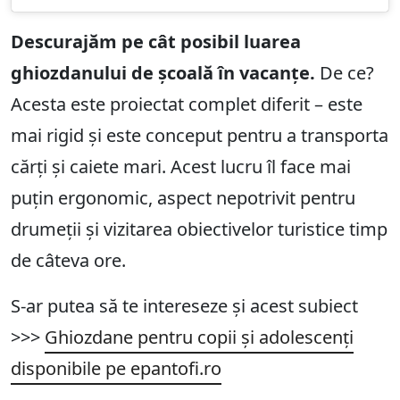
Descurajăm pe cât posibil luarea
ghiozdanului de școală în vacanțe.
De ce?
Acesta este proiectat complet diferit – este
mai rigid și este conceput pentru a transporta
cărți și caiete mari. Acest lucru îl face mai
puțin ergonomic, aspect nepotrivit pentru
drumeții și vizitarea obiectivelor turistice timp
de câteva ore.
S-ar putea să te intereseze și acest subiect
>>>
Ghiozdane pentru copii și adolescenți
disponibile pe epantofi.ro