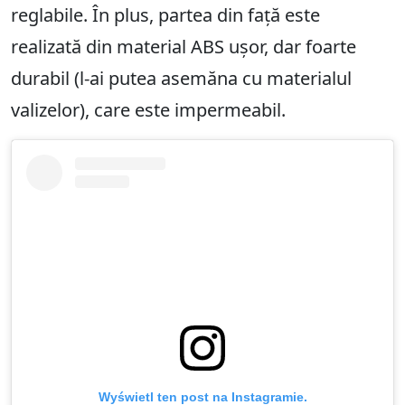
reglabile. În plus, partea din față este
realizată din material ABS ușor, dar foarte
durabil (l-ai putea asemăna cu materialul
valizelor), care este impermeabil.
Wyświetl ten post na Instagramie.