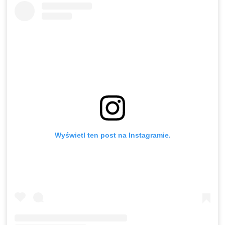
Wyświetl ten post na Instagramie.