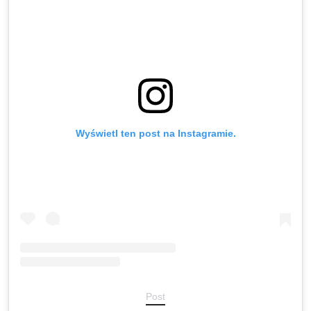
Wyświetl ten post na Instagramie.
Post