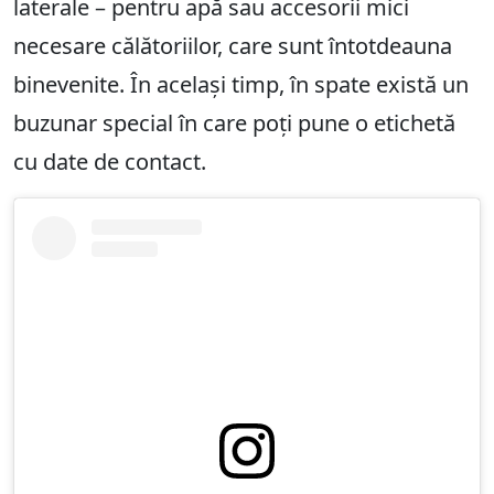
laterale – pentru apă sau accesorii mici
necesare călătoriilor, care sunt întotdeauna
binevenite. În același timp, în spate există un
buzunar special în care poți pune o etichetă
cu date de contact.