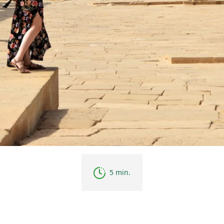
5 min.