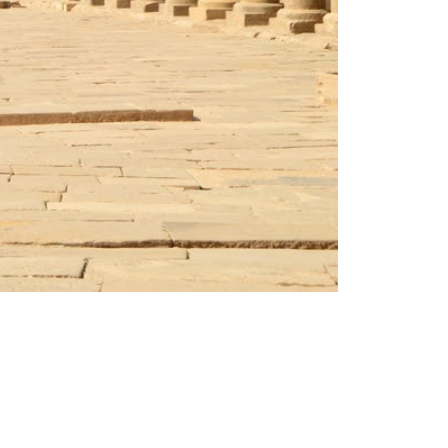
Sfaturi