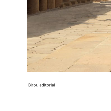
Birou editorial