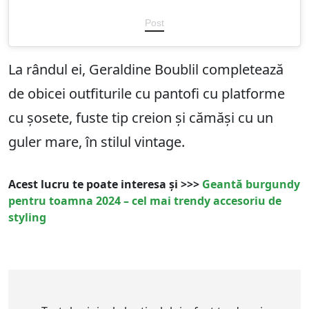
Post
La rândul ei, Geraldine Boublil completează
de obicei outfiturile cu pantofi cu platforme
cu șosete, fuste tip creion și cămăși cu un
guler mare, în stilul vintage.
Acest lucru te poate interesa și >>>
Geantă burgundy
pentru toamna 2024 – cel mai trendy accesoriu de
styling