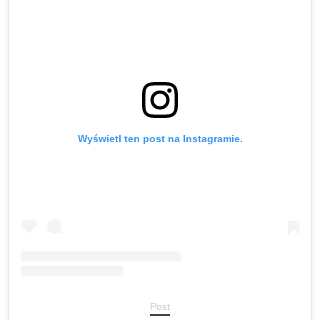
Wyświetl ten post na Instagramie.
Post