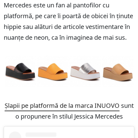
Mercedes este un fan al pantofilor cu
platformă, pe care îi poartă de obicei în ținute
hippie sau alături de articole vestimentare în
nuanțe de neon, ca în imaginea de mai sus.
Șlapii pe platformă de la marca INUOVO
sunt
o propunere în stilul Jessica Mercedes