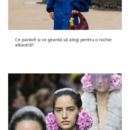
Ce pantofi și ce geantă să alegi pentru o rochie
albastră?