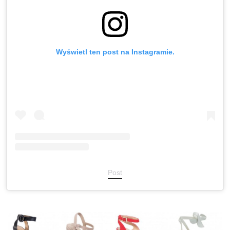
Wyświetl ten post na Instagramie.
Post