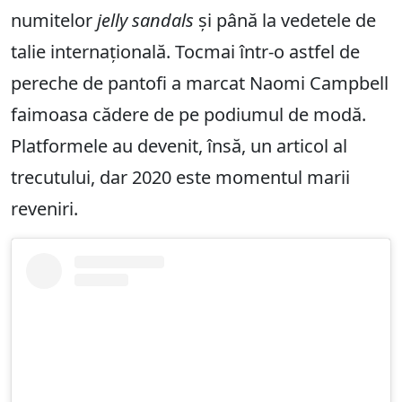
numitelor
jelly sandals
și până la vedetele de
talie internațională. Tocmai într-o astfel de
pereche de pantofi a marcat Naomi Campbell
faimoasa cădere de pe podiumul de modă.
Platformele au devenit, însă, un articol al
trecutului, dar 2020 este momentul marii
reveniri.