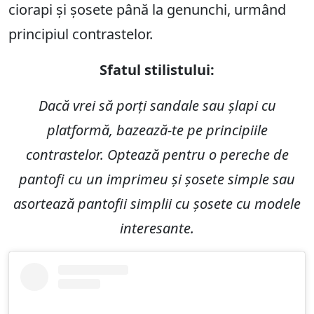
ciorapi și șosete până la genunchi, urmând
principiul contrastelor.
Sfatul stilistului:
Dacă vrei să porți sandale sau șlapi cu
platformă, bazează-te pe principiile
contrastelor. Optează pentru o pereche de
pantofi cu un imprimeu și șosete simple sau
asortează pantofii simplii cu șosete cu modele
interesante.