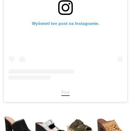
Wyświetl ten post na Instagramie.
Post