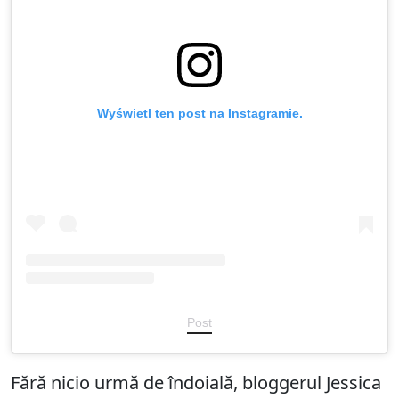
Wyświetl ten post na Instagramie.
Post
Fără nicio urmă de îndoială, bloggerul Jessica