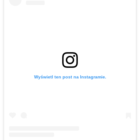
Wyświetl ten post na Instagramie.