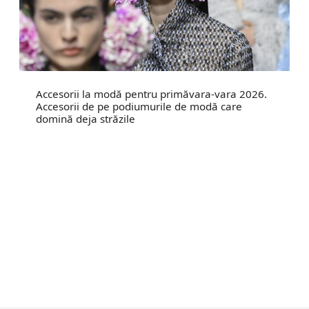
Accesorii la modă pentru primăvara-vara 2026.
Accesorii de pe podiumurile de modă care
domină deja străzile