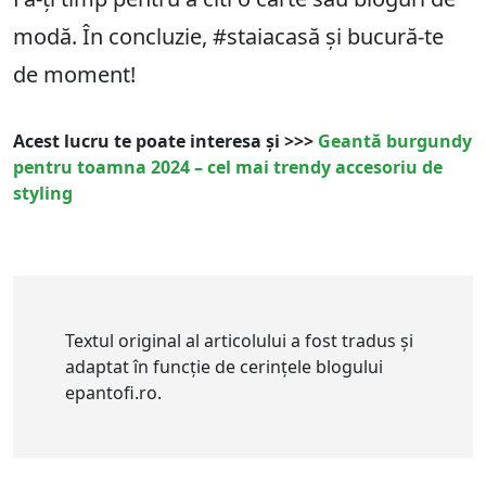
modă. În concluzie, #staiacasă și bucură-te
de moment!
Acest lucru te poate interesa și >>>
Geantă burgundy
pentru toamna 2024 – cel mai trendy accesoriu de
styling
Textul original al articolului a fost tradus și
adaptat în funcție de cerințele blogului
epantofi.ro.