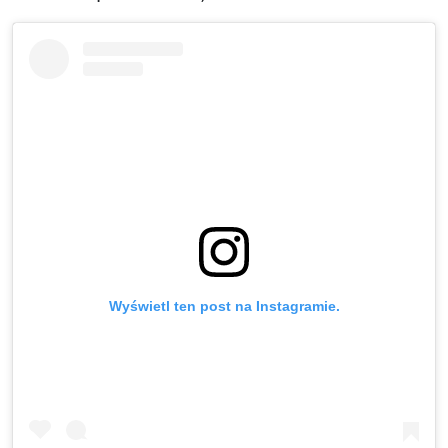
Wyświetl ten post na Instagramie.