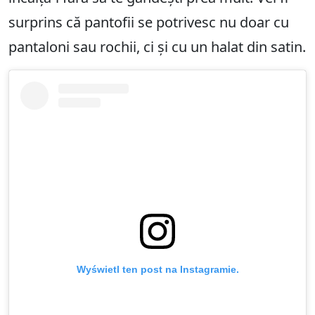
surprins că pantofii se potrivesc nu doar cu
pantaloni sau rochii, ci și cu un halat din satin.
Wyświetl ten post na Instagramie.