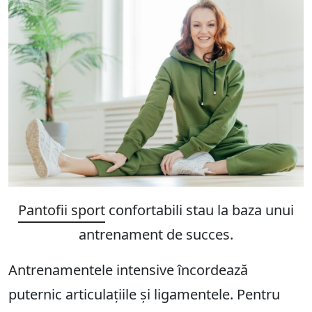
Pantofii sport
confortabili stau la baza unui
antrenament de succes.
Antrenamentele intensive încordează
puternic articulațiile și ligamentele. Pentru