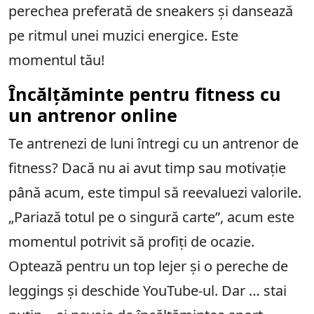
perechea preferată de sneakers și dansează
pe ritmul unei muzici energice. Este
momentul tău!
Încălțăminte pentru fitness cu
un antrenor online
Te antrenezi de luni întregi cu un antrenor de
fitness? Dacă nu ai avut timp sau motivație
până acum, este timpul să reevaluezi valorile.
„Pariază totul pe o singură carte”, acum este
momentul potrivit să profiți de ocazie.
Optează pentru un top lejer și o pereche de
leggings și deschide YouTube-ul. Dar … stai