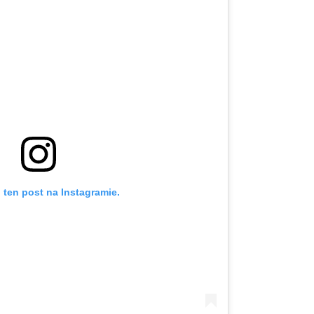
 ten post na Instagramie.