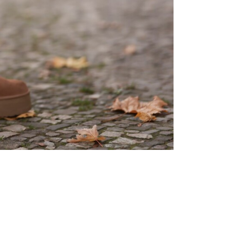
Sfaturi