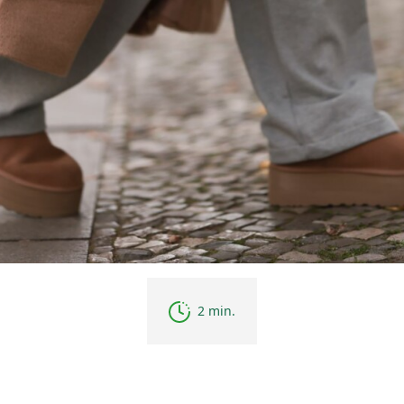
2 min.