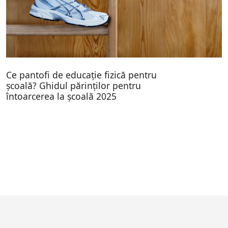
Ce pantofi de educație fizică pentru
școală? Ghidul părinților pentru
întoarcerea la școală 2025