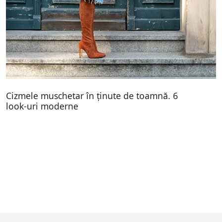
Cizmele muschetar în ținute de toamnă. 6
look-uri moderne