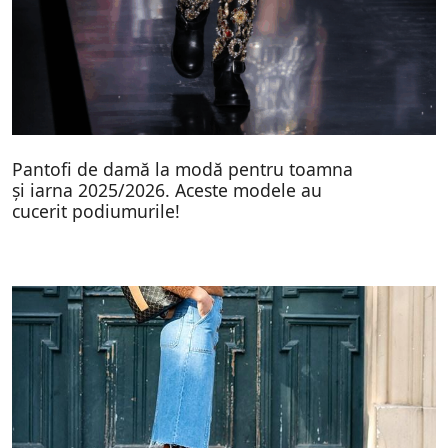
Pantofi de damă la modă pentru toamna
și iarna 2025/2026. Aceste modele au
cucerit podiumurile!