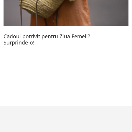
Cadoul potrivit pentru Ziua Femeii?
Surprinde-o!